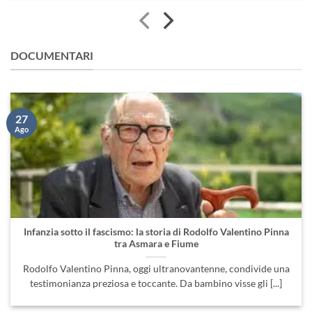
DOCUMENTARI
27
Ago
Infanzia sotto il fascismo: la storia di Rodolfo Valentino Pinna
tra Asmara e Fiume
Rodolfo Valentino Pinna, oggi ultranovantenne, condivide una
testimonianza preziosa e toccante. Da bambino visse gli [...]