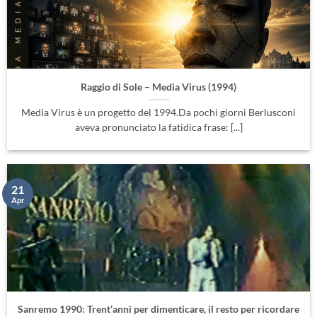
Raggio di Sole – Media Virus (1994)
Media Virus è un progetto del 1994.Da pochi giorni Berlusconi
aveva pronunciato la fatidica frase: [...]
21
Apr
Sanremo 1990: Trent’anni per dimenticare, il resto per ricordare