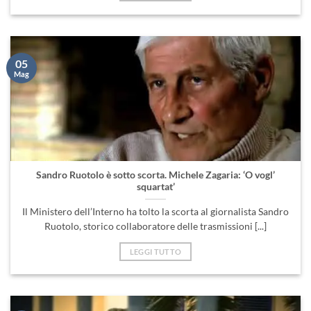
05
Mag
Sandro Ruotolo è sotto scorta. Michele Zagaria: ‘O vogl’
squartat’
Il Ministero dell’Interno ha tolto la scorta al giornalista Sandro
Ruotolo, storico collaboratore delle trasmissioni [...]
LEGGI TUTTO