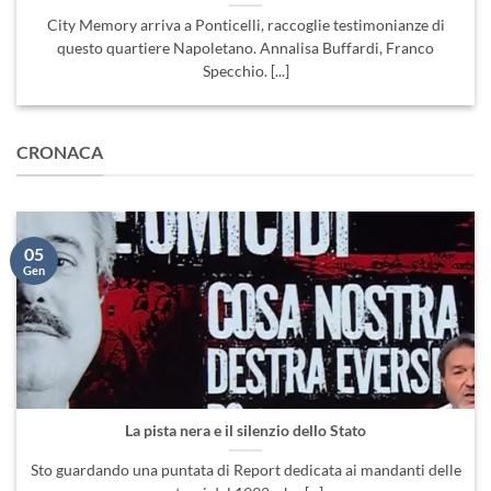
City Memory arriva a Ponticelli, raccoglie testimonianze di
questo quartiere Napoletano. Annalisa Buffardi, Franco
Specchio. [...]
CRONACA
05
Gen
La pista nera e il silenzio dello Stato
Sto guardando una puntata di Report dedicata ai mandanti delle