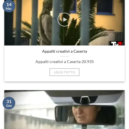
Appalti creativi a Caserta
Appalti creativi a Caserta 20.935
LEGGI TUTTO
31
Gen