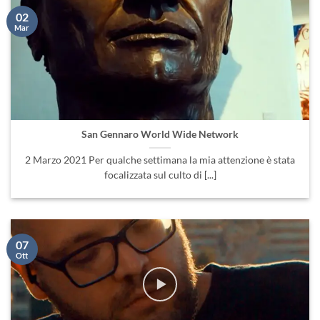
San Gennaro World Wide Network
2 Marzo 2021 Per qualche settimana la mia attenzione è stata
focalizzata sul culto di [...]
07
Ott