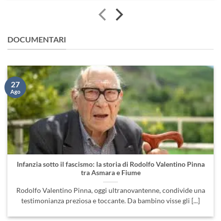
DOCUMENTARI
27
Ago
Infanzia sotto il fascismo: la storia di Rodolfo Valentino Pinna
tra Asmara e Fiume
Rodolfo Valentino Pinna, oggi ultranovantenne, condivide una
testimonianza preziosa e toccante. Da bambino visse gli [...]