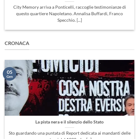
City Memory arriva a Ponticelli, raccoglie testimonianze di
questo quartiere Napoletano. Annalisa Buffardi, Franco
Specchio. [...]
CRONACA
05
Gen
La pista nera e il silenzio dello Stato
Sto guardando una puntata di Report dedicata ai mandanti delle