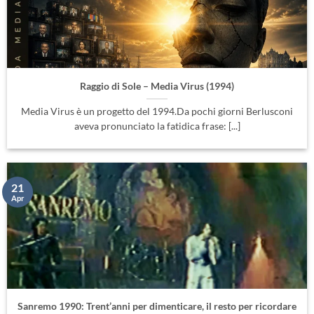
Raggio di Sole – Media Virus (1994)
Media Virus è un progetto del 1994.Da pochi giorni Berlusconi
aveva pronunciato la fatidica frase: [...]
21
Apr
Sanremo 1990: Trent’anni per dimenticare, il resto per ricordare