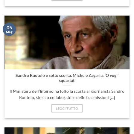
05
Mag
Sandro Ruotolo è sotto scorta. Michele Zagaria: ‘O vogl’
squartat’
Il Ministero dell’Interno ha tolto la scorta al giornalista Sandro
Ruotolo, storico collaboratore delle trasmissioni [...]
LEGGI TUTTO