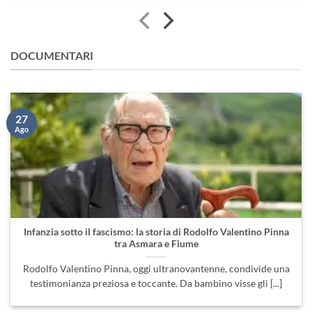
DOCUMENTARI
27
Ago
Infanzia sotto il fascismo: la storia di Rodolfo Valentino Pinna
tra Asmara e Fiume
Rodolfo Valentino Pinna, oggi ultranovantenne, condivide una
testimonianza preziosa e toccante. Da bambino visse gli [...]