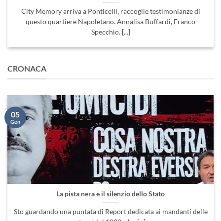
City Memory arriva a Ponticelli, raccoglie testimonianze di
questo quartiere Napoletano. Annalisa Buffardi, Franco
Specchio. [...]
CRONACA
05
Gen
La pista nera e il silenzio dello Stato
Sto guardando una puntata di Report dedicata ai mandanti delle