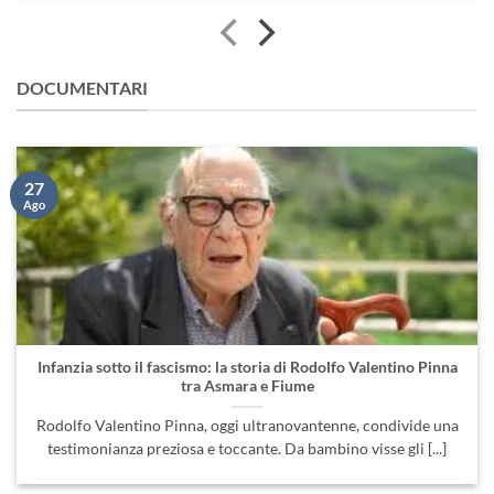
DOCUMENTARI
27
Ago
Infanzia sotto il fascismo: la storia di Rodolfo Valentino Pinna
tra Asmara e Fiume
Rodolfo Valentino Pinna, oggi ultranovantenne, condivide una
testimonianza preziosa e toccante. Da bambino visse gli [...]