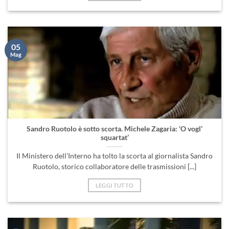
05
Mag
Sandro Ruotolo è sotto scorta. Michele Zagaria: ‘O vogl’
squartat’
Il Ministero dell’Interno ha tolto la scorta al giornalista Sandro
Ruotolo, storico collaboratore delle trasmissioni [...]
LEGGI TUTTO