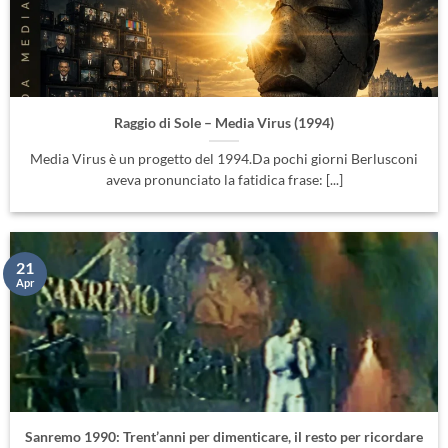
Raggio di Sole – Media Virus (1994)
Media Virus è un progetto del 1994.Da pochi giorni Berlusconi
aveva pronunciato la fatidica frase: [...]
21
Apr
Sanremo 1990: Trent’anni per dimenticare, il resto per ricordare