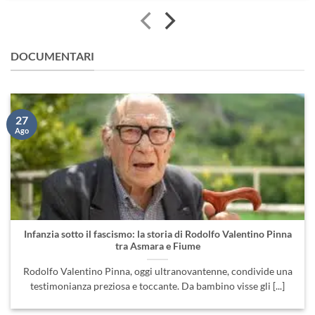
DOCUMENTARI
27
Ago
Infanzia sotto il fascismo: la storia di Rodolfo Valentino Pinna
tra Asmara e Fiume
Rodolfo Valentino Pinna, oggi ultranovantenne, condivide una
testimonianza preziosa e toccante. Da bambino visse gli [...]