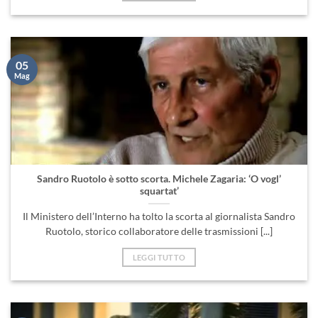
05
Mag
Sandro Ruotolo è sotto scorta. Michele Zagaria: ‘O vogl’
squartat’
Il Ministero dell’Interno ha tolto la scorta al giornalista Sandro
Ruotolo, storico collaboratore delle trasmissioni [...]
LEGGI TUTTO