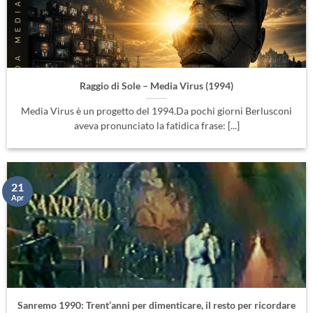
Raggio di Sole – Media Virus (1994)
Media Virus è un progetto del 1994.Da pochi giorni Berlusconi
aveva pronunciato la fatidica frase: [...]
21
Apr
Sanremo 1990: Trent’anni per dimenticare, il resto per ricordare