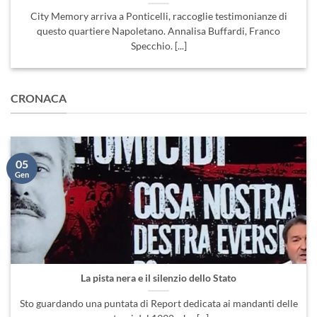
City Memory arriva a Ponticelli, raccoglie testimonianze di
questo quartiere Napoletano. Annalisa Buffardi, Franco
Specchio. [...]
CRONACA
05
Gen
La pista nera e il silenzio dello Stato
Sto guardando una puntata di Report dedicata ai mandanti delle