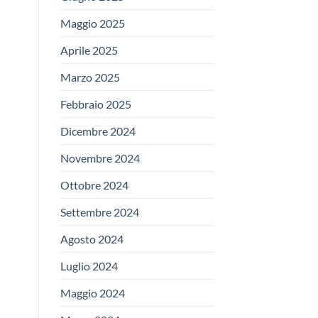
Maggio 2025
Aprile 2025
Marzo 2025
Febbraio 2025
Dicembre 2024
Novembre 2024
Ottobre 2024
Settembre 2024
Agosto 2024
Luglio 2024
Maggio 2024