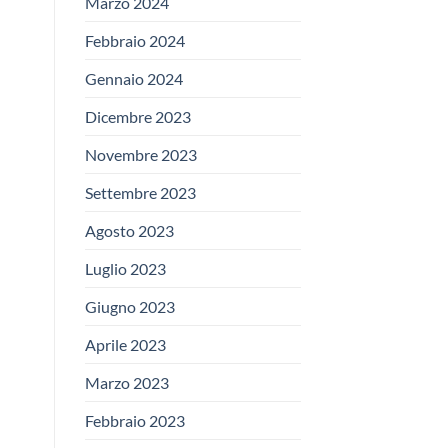
Marzo 2024
Febbraio 2024
Gennaio 2024
Dicembre 2023
Novembre 2023
Settembre 2023
Agosto 2023
Luglio 2023
Giugno 2023
Aprile 2023
Marzo 2023
Febbraio 2023