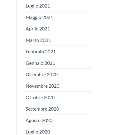
Luglio 2021
Maggio 2021
Aprile 2021
Marzo 2021
Febbraio 2021
Gennaio 2021
Dicembre 2020
Novembre 2020
Ottobre 2020
Settembre 2020
Agosto 2020
Luglio 2020