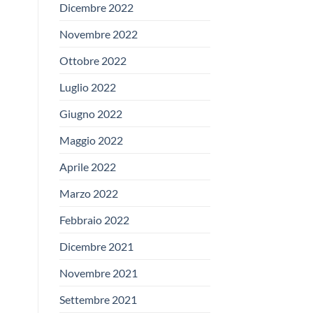
Dicembre 2022
Novembre 2022
Ottobre 2022
Luglio 2022
Giugno 2022
Maggio 2022
Aprile 2022
Marzo 2022
Febbraio 2022
Dicembre 2021
Novembre 2021
Settembre 2021