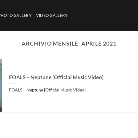
PHOTO GALLERY
VIDEO GALLERY
ARCHIVIO MENSILE:
APRILE 2021
FOALS – Neptune [Official Music Video]
FOALS – Neptune [Official Music Video]