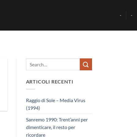
-
-
ARTICOLI RECENTI
Raggio di Sole – Media Virus
(1994)
Sanremo 1990: Trent’anni per
dimenticare, il resto per
ricordare