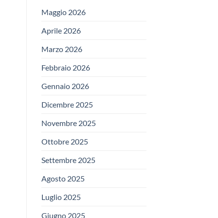
Maggio 2026
Aprile 2026
Marzo 2026
Febbraio 2026
Gennaio 2026
Dicembre 2025
Novembre 2025
Ottobre 2025
Settembre 2025
Agosto 2025
Luglio 2025
Giugno 2025