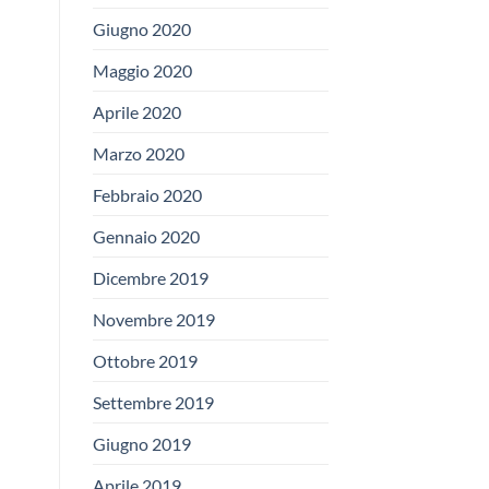
Giugno 2020
Maggio 2020
Aprile 2020
Marzo 2020
Febbraio 2020
Gennaio 2020
Dicembre 2019
Novembre 2019
Ottobre 2019
Settembre 2019
Giugno 2019
Aprile 2019