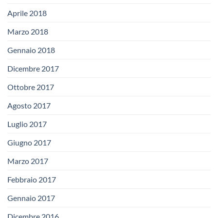
Aprile 2018
Marzo 2018
Gennaio 2018
Dicembre 2017
Ottobre 2017
Agosto 2017
Luglio 2017
Giugno 2017
Marzo 2017
Febbraio 2017
Gennaio 2017
Dicembre 2016