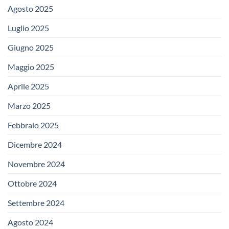
Agosto 2025
Luglio 2025
Giugno 2025
Maggio 2025
Aprile 2025
Marzo 2025
Febbraio 2025
Dicembre 2024
Novembre 2024
Ottobre 2024
Settembre 2024
Agosto 2024