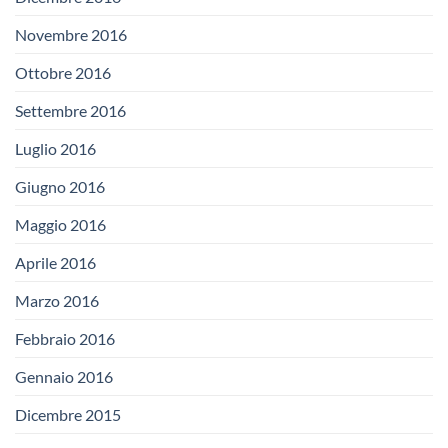
Novembre 2016
Ottobre 2016
Settembre 2016
Luglio 2016
Giugno 2016
Maggio 2016
Aprile 2016
Marzo 2016
Febbraio 2016
Gennaio 2016
Dicembre 2015