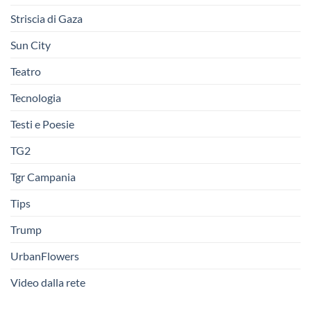
Striscia di Gaza
Sun City
Teatro
Tecnologia
Testi e Poesie
TG2
Tgr Campania
Tips
Trump
UrbanFlowers
Video dalla rete