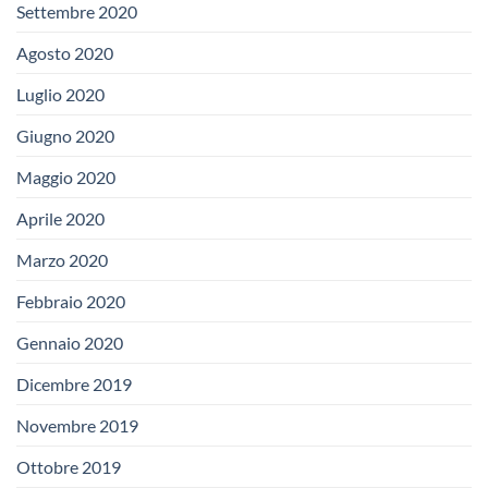
Settembre 2020
Agosto 2020
Luglio 2020
Giugno 2020
Maggio 2020
Aprile 2020
Marzo 2020
Febbraio 2020
Gennaio 2020
Dicembre 2019
Novembre 2019
Ottobre 2019