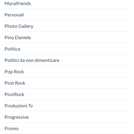
Myraifriends
Personali
Photo Gallery
Pino Daniele
Politica
Politici da non dimenticare
Pop Rock
Post Rock
PostRock
Produzioni Tv
Progressive
Promo