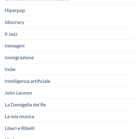
Hiperpop
Idiocracy
Il Jazz
Immagini
Immigrazione
Indie
Intelligenza artificiale
John Lennon
La Damigella del Re
La mia musica
Liberi e Ribelli