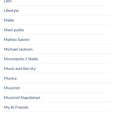
Libri
Lifestyle
Mafie
Mani pulite
Matteo Salvini
Michael Jackson
Movimento 5 Stelle
Music and the city
Musica
Musicisti
Musicisti Napoletani
My AI Friends