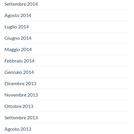
Settembre 2014
Agosto 2014
Luglio 2014
Giugno 2014
Maggio 2014
Febbraio 2014
Gennaio 2014
Dicembre 2013
Novembre 2013
Ottobre 2013
Settembre 2013
Agosto 2013