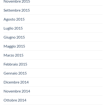
Novembre 2015
Settembre 2015
Agosto 2015
Luglio 2015
Giugno 2015
Maggio 2015
Marzo 2015
Febbraio 2015
Gennaio 2015
Dicembre 2014
Novembre 2014
Ottobre 2014