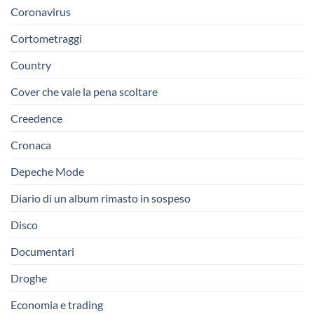
Coronavirus
Cortometraggi
Country
Cover che vale la pena scoltare
Creedence
Cronaca
Depeche Mode
Diario di un album rimasto in sospeso
Disco
Documentari
Droghe
Economia e trading