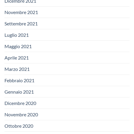
Dicembre 2021
Novembre 2021
Settembre 2021
Luglio 2021
Maggio 2021
Aprile 2021
Marzo 2021
Febbraio 2021
Gennaio 2021
Dicembre 2020
Novembre 2020
Ottobre 2020