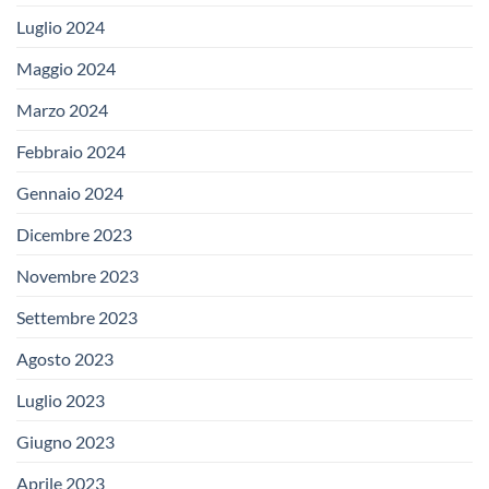
Luglio 2024
Maggio 2024
Marzo 2024
Febbraio 2024
Gennaio 2024
Dicembre 2023
Novembre 2023
Settembre 2023
Agosto 2023
Luglio 2023
Giugno 2023
Aprile 2023