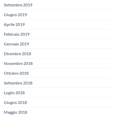
Settembre 2019
Giugno 2019
Aprile 2019
Febbraio 2019
Gennaio 2019
Dicembre 2018
Novembre 2018
Ottobre 2018
Settembre 2018
Luglio 2018
Giugno 2018
Maggio 2018