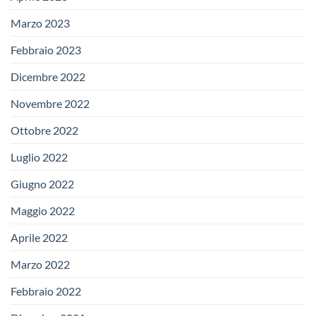
Marzo 2023
Febbraio 2023
Dicembre 2022
Novembre 2022
Ottobre 2022
Luglio 2022
Giugno 2022
Maggio 2022
Aprile 2022
Marzo 2022
Febbraio 2022