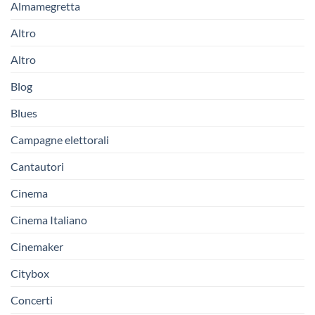
Almamegretta
Altro
Altro
Blog
Blues
Campagne elettorali
Cantautori
Cinema
Cinema Italiano
Cinemaker
Citybox
Concerti