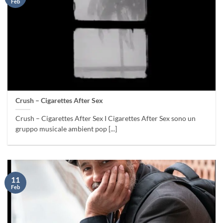
Feb
Crush – Cigarettes After Sex
Crush – Cigarettes After Sex I Cigarettes After Sex sono un
gruppo musicale ambient pop [...]
11
Feb