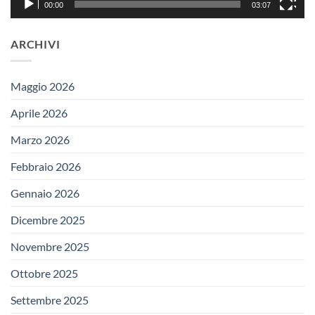
00:00
03:07
ARCHIVI
Maggio 2026
Aprile 2026
Marzo 2026
Febbraio 2026
Gennaio 2026
Dicembre 2025
Novembre 2025
Ottobre 2025
Settembre 2025