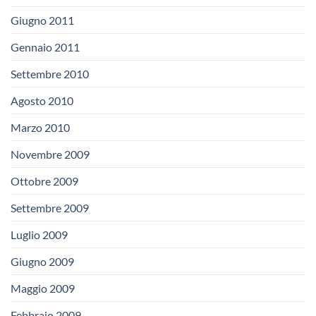
Giugno 2011
Gennaio 2011
Settembre 2010
Agosto 2010
Marzo 2010
Novembre 2009
Ottobre 2009
Settembre 2009
Luglio 2009
Giugno 2009
Maggio 2009
Febbraio 2009