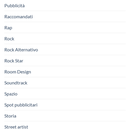
Pubblicità
Raccomandati
Rap
Rock
Rock Alternativo
Rock Star
Room Design
Soundtrack
Spazio
Spot pubblicitari
Storia
Street artist