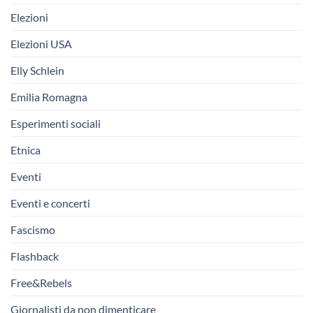
Elezioni
Elezioni USA
Elly Schlein
Emilia Romagna
Esperimenti sociali
Etnica
Eventi
Eventi e concerti
Fascismo
Flashback
Free&Rebels
Giornalisti da non dimenticare