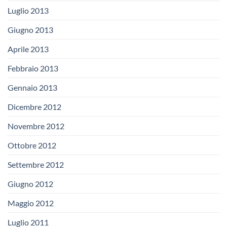
Luglio 2013
Giugno 2013
Aprile 2013
Febbraio 2013
Gennaio 2013
Dicembre 2012
Novembre 2012
Ottobre 2012
Settembre 2012
Giugno 2012
Maggio 2012
Luglio 2011