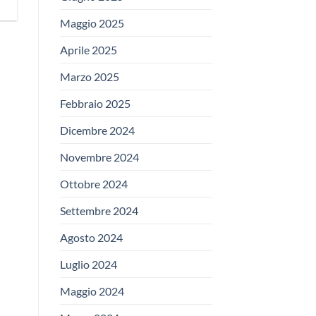
Maggio 2025
Aprile 2025
Marzo 2025
Febbraio 2025
Dicembre 2024
Novembre 2024
Ottobre 2024
Settembre 2024
Agosto 2024
Luglio 2024
Maggio 2024