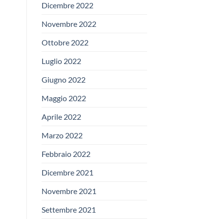
Dicembre 2022
Novembre 2022
Ottobre 2022
Luglio 2022
Giugno 2022
Maggio 2022
Aprile 2022
Marzo 2022
Febbraio 2022
Dicembre 2021
Novembre 2021
Settembre 2021