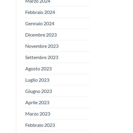
Marzo 2024
Febbraio 2024
Gennaio 2024
Dicembre 2023
Novembre 2023
Settembre 2023
Agosto 2023
Luglio 2023
Giugno 2023
Aprile 2023
Marzo 2023
Febbraio 2023