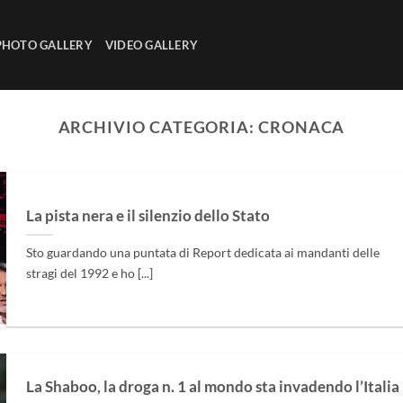
PHOTO GALLERY
VIDEO GALLERY
ARCHIVIO CATEGORIA:
CRONACA
La pista nera e il silenzio dello Stato
Sto guardando una puntata di Report dedicata ai mandanti delle
stragi del 1992 e ho [...]
La Shaboo, la droga n. 1 al mondo sta invadendo l’Italia