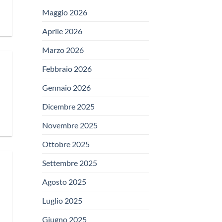
Maggio 2026
Aprile 2026
Marzo 2026
Febbraio 2026
Gennaio 2026
Dicembre 2025
Novembre 2025
Ottobre 2025
Settembre 2025
Agosto 2025
Luglio 2025
Giugno 2025