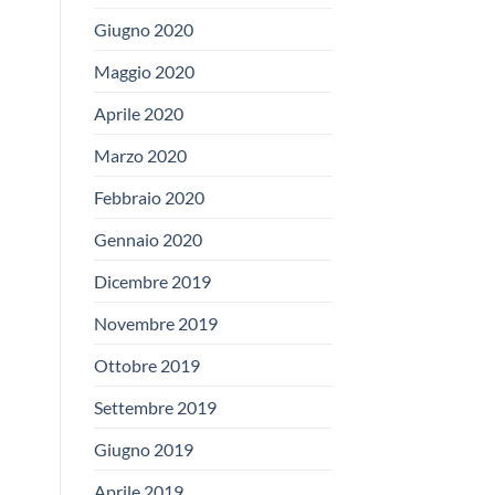
Giugno 2020
Maggio 2020
Aprile 2020
Marzo 2020
Febbraio 2020
Gennaio 2020
Dicembre 2019
Novembre 2019
Ottobre 2019
Settembre 2019
Giugno 2019
Aprile 2019