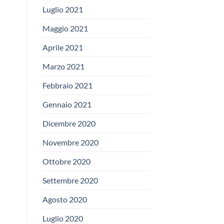
Luglio 2021
Maggio 2021
Aprile 2021
Marzo 2021
Febbraio 2021
Gennaio 2021
Dicembre 2020
Novembre 2020
Ottobre 2020
Settembre 2020
Agosto 2020
Luglio 2020