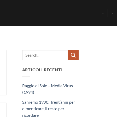
-
-
ARTICOLI RECENTI
Raggio di Sole – Media Virus
(1994)
Sanremo 1990: Trent’anni per
dimenticare, il resto per
ricordare