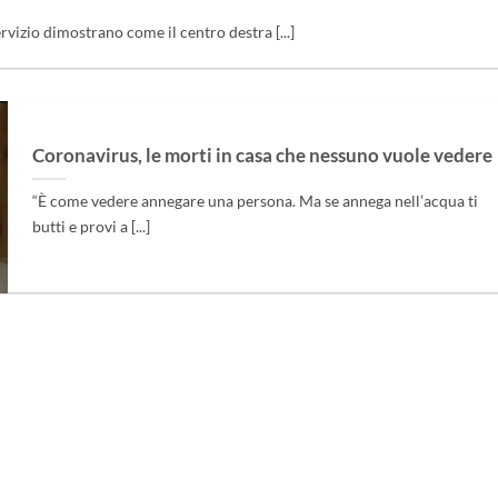
ervizio dimostrano come il centro destra [...]
Coronavirus, le morti in casa che nessuno vuole vedere
“È come vedere annegare una persona. Ma se annega nell’acqua ti
butti e provi a [...]