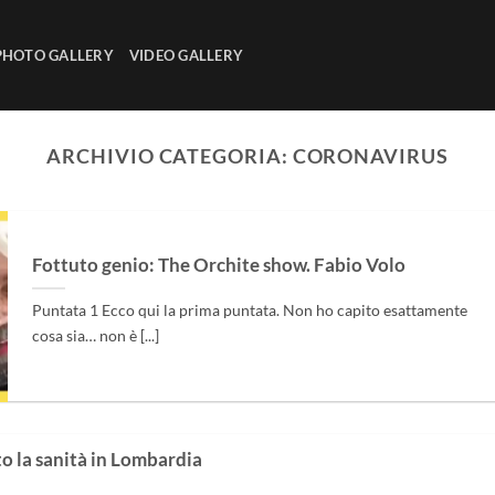
PHOTO GALLERY
VIDEO GALLERY
ARCHIVIO CATEGORIA:
CORONAVIRUS
Fottuto genio: The Orchite show. Fabio Volo
Puntata 1 Ecco qui la prima puntata. Non ho capito esattamente
cosa sia… non è [...]
to la sanità in Lombardia