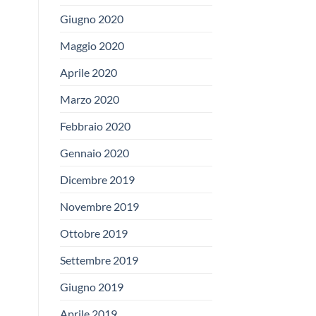
Giugno 2020
Maggio 2020
Aprile 2020
Marzo 2020
Febbraio 2020
Gennaio 2020
Dicembre 2019
Novembre 2019
Ottobre 2019
Settembre 2019
Giugno 2019
Aprile 2019