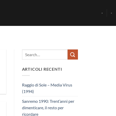
-
-
ARTICOLI RECENTI
Raggio di Sole – Media Virus
(1994)
Sanremo 1990: Trent’anni per
dimenticare, il resto per
ricordare