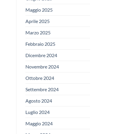
Maggio 2025
Aprile 2025
Marzo 2025
Febbraio 2025
Dicembre 2024
Novembre 2024
Ottobre 2024
Settembre 2024
Agosto 2024
Luglio 2024
Maggio 2024