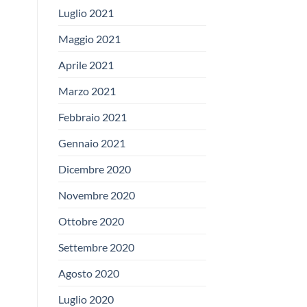
Luglio 2021
Maggio 2021
Aprile 2021
Marzo 2021
Febbraio 2021
Gennaio 2021
Dicembre 2020
Novembre 2020
Ottobre 2020
Settembre 2020
Agosto 2020
Luglio 2020