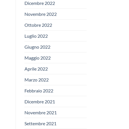
Dicembre 2022
Novembre 2022
Ottobre 2022
Luglio 2022
Giugno 2022
Maggio 2022
Aprile 2022
Marzo 2022
Febbraio 2022
Dicembre 2021
Novembre 2021
Settembre 2021