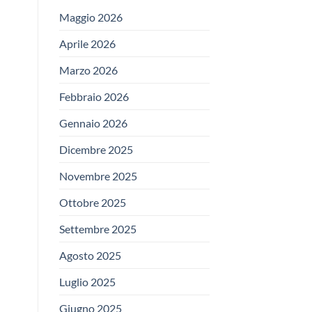
Maggio 2026
Aprile 2026
Marzo 2026
Febbraio 2026
Gennaio 2026
Dicembre 2025
Novembre 2025
Ottobre 2025
Settembre 2025
Agosto 2025
Luglio 2025
Giugno 2025