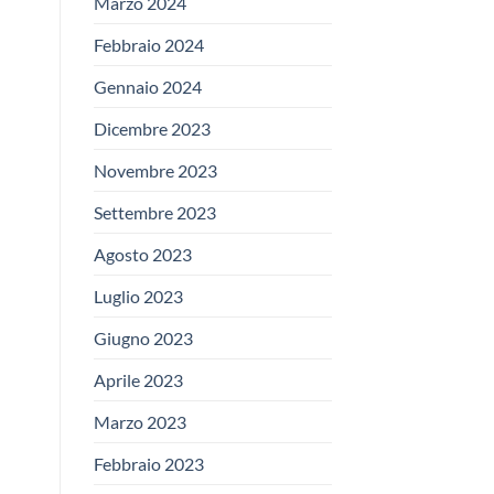
Marzo 2024
Febbraio 2024
Gennaio 2024
Dicembre 2023
Novembre 2023
Settembre 2023
Agosto 2023
Luglio 2023
Giugno 2023
Aprile 2023
Marzo 2023
Febbraio 2023