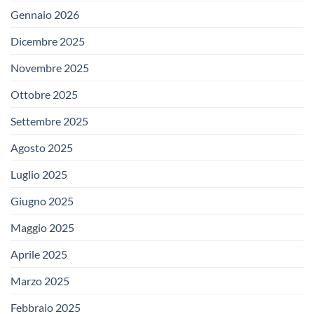
Gennaio 2026
Dicembre 2025
Novembre 2025
Ottobre 2025
Settembre 2025
Agosto 2025
Luglio 2025
Giugno 2025
Maggio 2025
Aprile 2025
Marzo 2025
Febbraio 2025