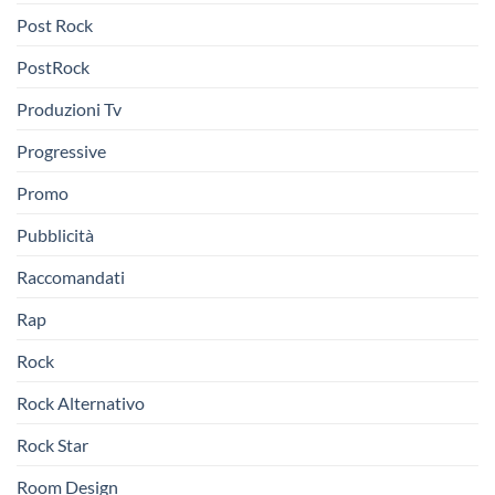
Post Rock
PostRock
Produzioni Tv
Progressive
Promo
Pubblicità
Raccomandati
Rap
Rock
Rock Alternativo
Rock Star
Room Design