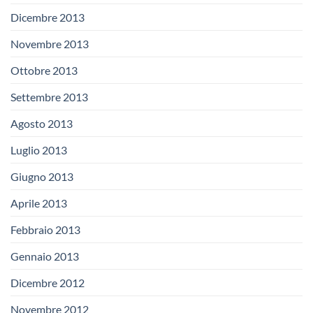
Dicembre 2013
Novembre 2013
Ottobre 2013
Settembre 2013
Agosto 2013
Luglio 2013
Giugno 2013
Aprile 2013
Febbraio 2013
Gennaio 2013
Dicembre 2012
Novembre 2012