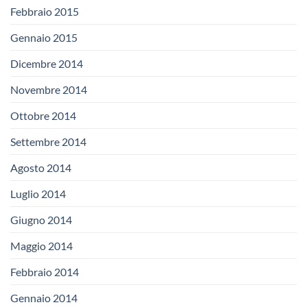
Febbraio 2015
Gennaio 2015
Dicembre 2014
Novembre 2014
Ottobre 2014
Settembre 2014
Agosto 2014
Luglio 2014
Giugno 2014
Maggio 2014
Febbraio 2014
Gennaio 2014