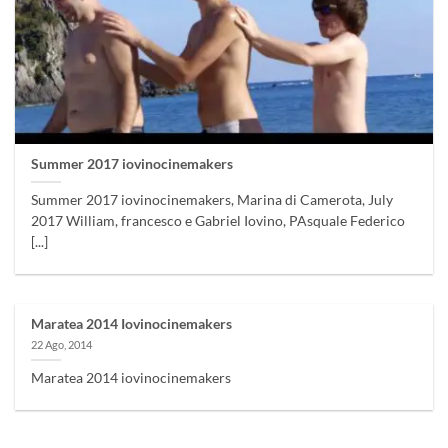
Summer 2017 iovinocinemakers
Summer 2017 iovinocinemakers, Marina di Camerota, July
2017 William, francesco e Gabriel Iovino, PAsquale Federico
[...]
Maratea 2014 Iovinocinemakers
22 Ago, 2014
Maratea 2014 iovinocinemakers