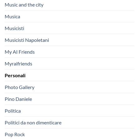
Music and the city
Musica
Musicisti
Musicisti Napoletani
My AI Friends
Myraifriends
Personali
Photo Gallery
Pino Daniele
Politica
Politici da non dimenticare
Pop Rock