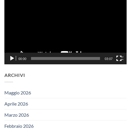
Player
00:00
03:07
ARCHIVI
Maggio 2026
Aprile 2026
Marzo 2026
Febbraio 2026