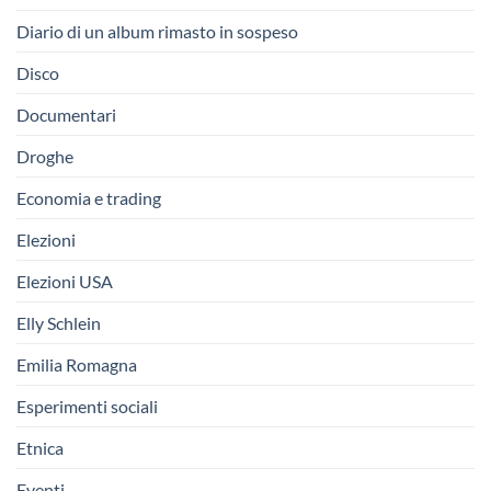
Diario di un album rimasto in sospeso
Disco
Documentari
Droghe
Economia e trading
Elezioni
Elezioni USA
Elly Schlein
Emilia Romagna
Esperimenti sociali
Etnica
Eventi