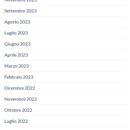
Settembre 2023
Agosto 2023
Luglio 2023
Giugno 2023
Aprile 2023
Marzo 2023
Febbraio 2023
Dicembre 2022
Novembre 2022
Ottobre 2022
Luglio 2022