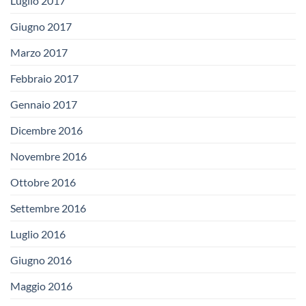
Luglio 2017
Giugno 2017
Marzo 2017
Febbraio 2017
Gennaio 2017
Dicembre 2016
Novembre 2016
Ottobre 2016
Settembre 2016
Luglio 2016
Giugno 2016
Maggio 2016