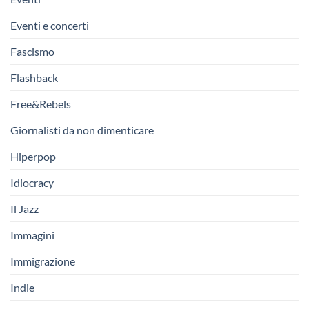
Eventi e concerti
Fascismo
Flashback
Free&Rebels
Giornalisti da non dimenticare
Hiperpop
Idiocracy
Il Jazz
Immagini
Immigrazione
Indie