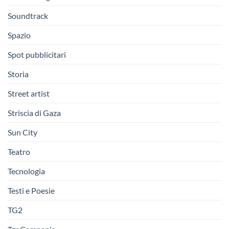
Soundtrack
Spazio
Spot pubblicitari
Storia
Street artist
Striscia di Gaza
Sun City
Teatro
Tecnologia
Testi e Poesie
TG2