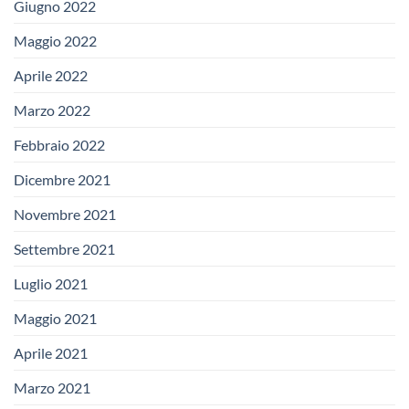
Giugno 2022
Maggio 2022
Aprile 2022
Marzo 2022
Febbraio 2022
Dicembre 2021
Novembre 2021
Settembre 2021
Luglio 2021
Maggio 2021
Aprile 2021
Marzo 2021