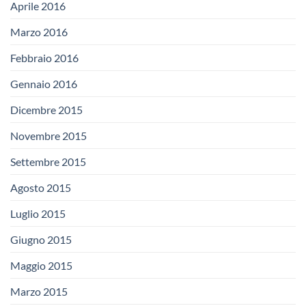
Aprile 2016
Marzo 2016
Febbraio 2016
Gennaio 2016
Dicembre 2015
Novembre 2015
Settembre 2015
Agosto 2015
Luglio 2015
Giugno 2015
Maggio 2015
Marzo 2015