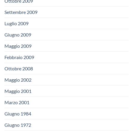
Ottobre 2009
Settembre 2009
Luglio 2009
Giugno 2009
Maggio 2009
Febbraio 2009
Ottobre 2008
Maggio 2002
Maggio 2001
Marzo 2001
Giugno 1984
Giugno 1972