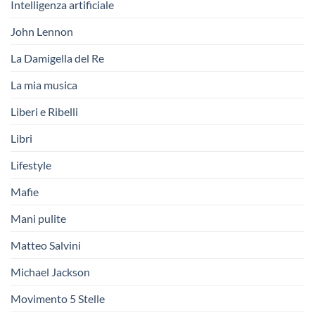
Intelligenza artificiale
John Lennon
La Damigella del Re
La mia musica
Liberi e Ribelli
Libri
Lifestyle
Mafie
Mani pulite
Matteo Salvini
Michael Jackson
Movimento 5 Stelle