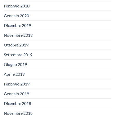
Febbraio 2020
Gennaio 2020
Dicembre 2019
Novembre 2019
Ottobre 2019
Settembre 2019
Giugno 2019
Aprile 2019
Febbraio 2019
Gennaio 2019
Dicembre 2018
Novembre 2018