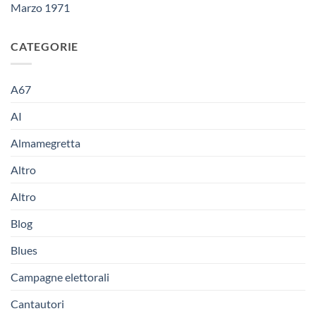
Marzo 1971
CATEGORIE
A67
AI
Almamegretta
Altro
Altro
Blog
Blues
Campagne elettorali
Cantautori