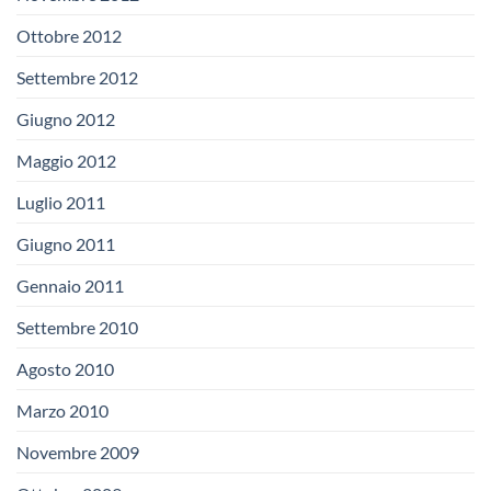
Ottobre 2012
Settembre 2012
Giugno 2012
Maggio 2012
Luglio 2011
Giugno 2011
Gennaio 2011
Settembre 2010
Agosto 2010
Marzo 2010
Novembre 2009