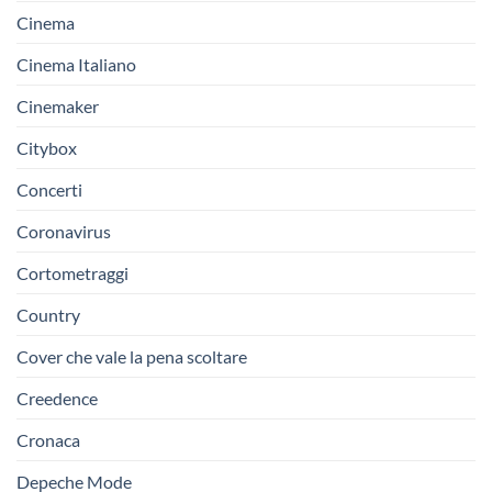
Cinema
Cinema Italiano
Cinemaker
Citybox
Concerti
Coronavirus
Cortometraggi
Country
Cover che vale la pena scoltare
Creedence
Cronaca
Depeche Mode