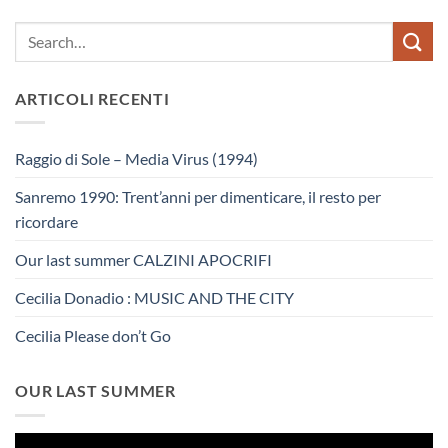
ARTICOLI RECENTI
Raggio di Sole – Media Virus (1994)
Sanremo 1990: Trent’anni per dimenticare, il resto per
ricordare
Our last summer CALZINI APOCRIFI
Cecilia Donadio : MUSIC AND THE CITY
Cecilia Please don’t Go
OUR LAST SUMMER
Video