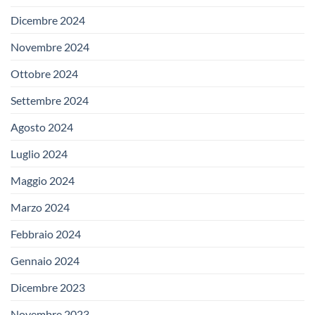
Dicembre 2024
Novembre 2024
Ottobre 2024
Settembre 2024
Agosto 2024
Luglio 2024
Maggio 2024
Marzo 2024
Febbraio 2024
Gennaio 2024
Dicembre 2023
Novembre 2023