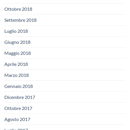
Ottobre 2018
Settembre 2018
Luglio 2018
Giugno 2018
Maggio 2018
Aprile 2018
Marzo 2018
Gennaio 2018
Dicembre 2017
Ottobre 2017
Agosto 2017