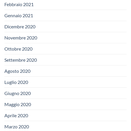
Febbraio 2021
Gennaio 2021
Dicembre 2020
Novembre 2020
Ottobre 2020
Settembre 2020
Agosto 2020
Luglio 2020
Giugno 2020
Maggio 2020
Aprile 2020
Marzo 2020