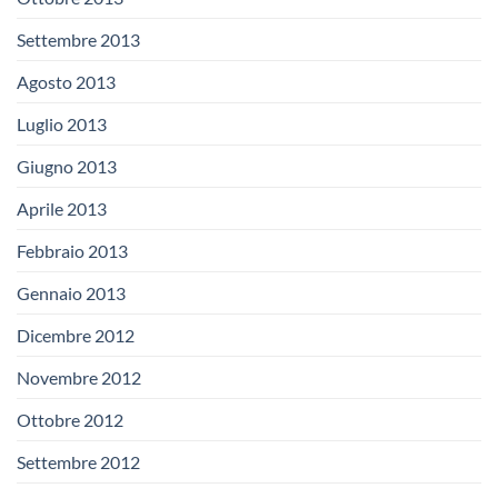
Settembre 2013
Agosto 2013
Luglio 2013
Giugno 2013
Aprile 2013
Febbraio 2013
Gennaio 2013
Dicembre 2012
Novembre 2012
Ottobre 2012
Settembre 2012