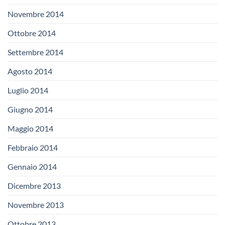
Novembre 2014
Ottobre 2014
Settembre 2014
Agosto 2014
Luglio 2014
Giugno 2014
Maggio 2014
Febbraio 2014
Gennaio 2014
Dicembre 2013
Novembre 2013
Ottobre 2013