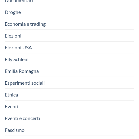
Documentari
Droghe
Economia e trading
Elezioni
Elezioni USA
Elly Schlein
Emilia Romagna
Esperimenti sociali
Etnica
Eventi
Eventi e concerti
Fascismo