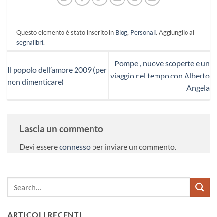
Questo elemento è stato inserito in
Blog
,
Personali
. Aggiungilo ai
segnalibri
.
Pompei, nuove scoperte e un
Il popolo dell’amore 2009 (per
viaggio nel tempo con Alberto
non dimenticare)
Angela
Lascia un commento
Devi essere
connesso
per inviare un commento.
ARTICOLI RECENTI