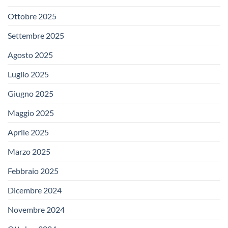
Ottobre 2025
Settembre 2025
Agosto 2025
Luglio 2025
Giugno 2025
Maggio 2025
Aprile 2025
Marzo 2025
Febbraio 2025
Dicembre 2024
Novembre 2024