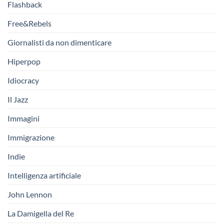
Flashback
Free&Rebels
Giornalisti da non dimenticare
Hiperpop
Idiocracy
Il Jazz
Immagini
Immigrazione
Indie
Intelligenza artificiale
John Lennon
La Damigella del Re