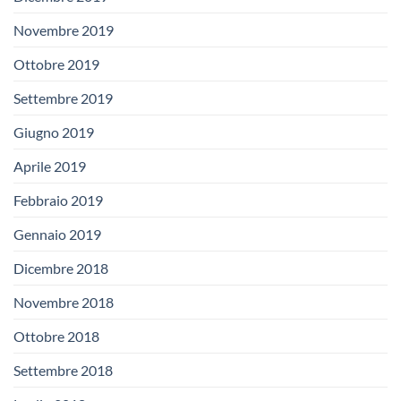
Novembre 2019
Ottobre 2019
Settembre 2019
Giugno 2019
Aprile 2019
Febbraio 2019
Gennaio 2019
Dicembre 2018
Novembre 2018
Ottobre 2018
Settembre 2018