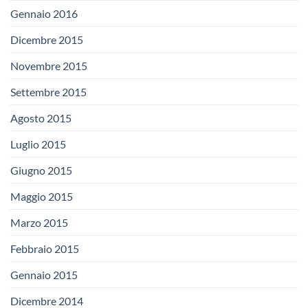
Gennaio 2016
Dicembre 2015
Novembre 2015
Settembre 2015
Agosto 2015
Luglio 2015
Giugno 2015
Maggio 2015
Marzo 2015
Febbraio 2015
Gennaio 2015
Dicembre 2014