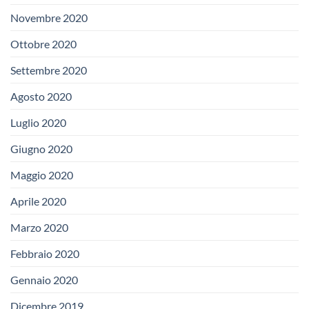
Novembre 2020
Ottobre 2020
Settembre 2020
Agosto 2020
Luglio 2020
Giugno 2020
Maggio 2020
Aprile 2020
Marzo 2020
Febbraio 2020
Gennaio 2020
Dicembre 2019