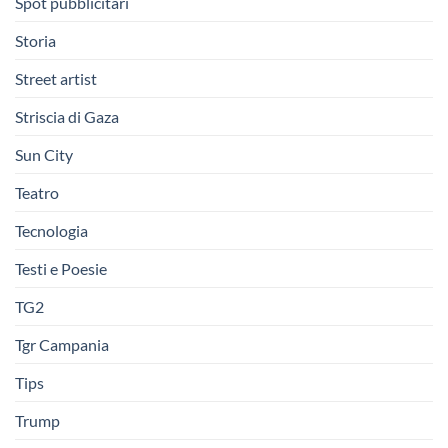
Spot pubblicitari
Storia
Street artist
Striscia di Gaza
Sun City
Teatro
Tecnologia
Testi e Poesie
TG2
Tgr Campania
Tips
Trump