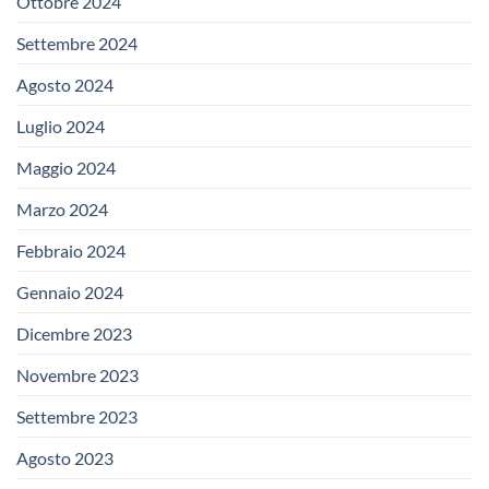
Ottobre 2024
Settembre 2024
Agosto 2024
Luglio 2024
Maggio 2024
Marzo 2024
Febbraio 2024
Gennaio 2024
Dicembre 2023
Novembre 2023
Settembre 2023
Agosto 2023