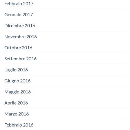
Febbraio 2017
Gennaio 2017
Dicembre 2016
Novembre 2016
Ottobre 2016
Settembre 2016
Luglio 2016
Giugno 2016
Maggio 2016
Aprile 2016
Marzo 2016
Febbraio 2016