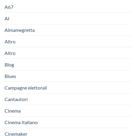
A67
AI
Almamegretta
Altro
Altro
Blog
Blues
Campagne elettorali
Cantautori
Cinema
Cinema Italiano
Cinemaker