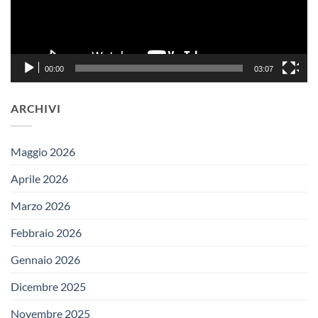
00:00
03:07
ARCHIVI
Maggio 2026
Aprile 2026
Marzo 2026
Febbraio 2026
Gennaio 2026
Dicembre 2025
Novembre 2025