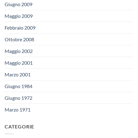
Giugno 2009
Maggio 2009
Febbraio 2009
Ottobre 2008
Maggio 2002
Maggio 2001
Marzo 2001
Giugno 1984
Giugno 1972
Marzo 1971
CATEGORIE