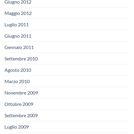
Giugno 2012
Maggio 2012
Luglio 2011
Giugno 2011
Gennaio 2011
Settembre 2010
Agosto 2010
Marzo 2010
Novembre 2009
Ottobre 2009
Settembre 2009
Luglio 2009