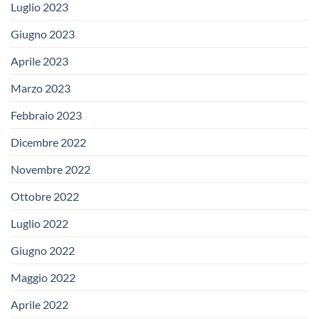
Luglio 2023
Giugno 2023
Aprile 2023
Marzo 2023
Febbraio 2023
Dicembre 2022
Novembre 2022
Ottobre 2022
Luglio 2022
Giugno 2022
Maggio 2022
Aprile 2022