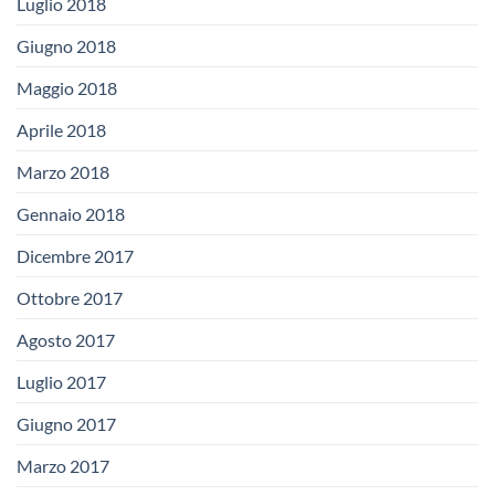
Luglio 2018
Giugno 2018
Maggio 2018
Aprile 2018
Marzo 2018
Gennaio 2018
Dicembre 2017
Ottobre 2017
Agosto 2017
Luglio 2017
Giugno 2017
Marzo 2017