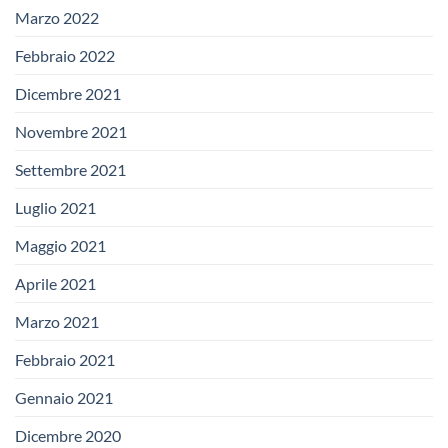
Marzo 2022
Febbraio 2022
Dicembre 2021
Novembre 2021
Settembre 2021
Luglio 2021
Maggio 2021
Aprile 2021
Marzo 2021
Febbraio 2021
Gennaio 2021
Dicembre 2020