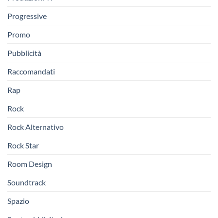
Progressive
Promo
Pubblicità
Raccomandati
Rap
Rock
Rock Alternativo
Rock Star
Room Design
Soundtrack
Spazio