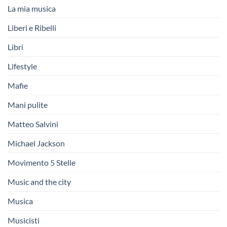
La mia musica
Liberi e Ribelli
Libri
Lifestyle
Mafie
Mani pulite
Matteo Salvini
Michael Jackson
Movimento 5 Stelle
Music and the city
Musica
Musicisti