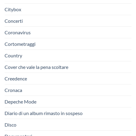
Citybox
Concerti
Coronavirus
Cortometraggi
Country
Cover che vale la pena scoltare
Creedence
Cronaca
Depeche Mode
Diario di un album rimasto in sospeso
Disco