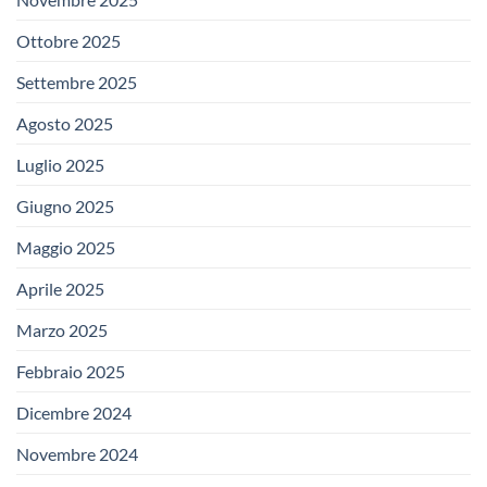
Ottobre 2025
Settembre 2025
Agosto 2025
Luglio 2025
Giugno 2025
Maggio 2025
Aprile 2025
Marzo 2025
Febbraio 2025
Dicembre 2024
Novembre 2024