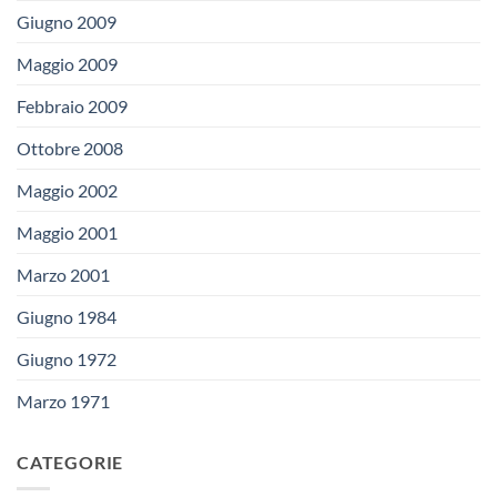
Giugno 2009
Maggio 2009
Febbraio 2009
Ottobre 2008
Maggio 2002
Maggio 2001
Marzo 2001
Giugno 1984
Giugno 1972
Marzo 1971
CATEGORIE