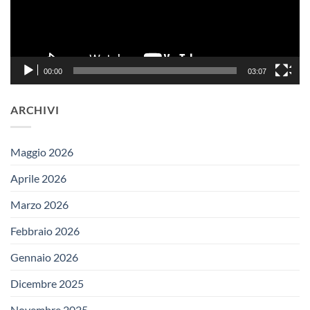
00:00
03:07
ARCHIVI
Maggio 2026
Aprile 2026
Marzo 2026
Febbraio 2026
Gennaio 2026
Dicembre 2025
Novembre 2025