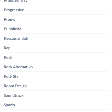
Produzioni Tv
Progressive
Promo
Pubblicità
Raccomandati
Rap
Rock
Rock Alternativo
Rock Star
Room Design
Soundtrack
Spazio