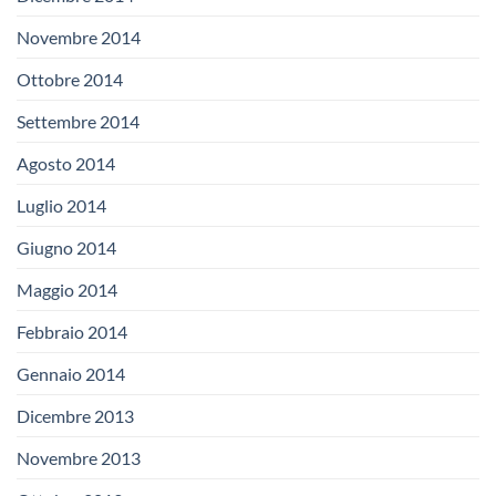
Novembre 2014
Ottobre 2014
Settembre 2014
Agosto 2014
Luglio 2014
Giugno 2014
Maggio 2014
Febbraio 2014
Gennaio 2014
Dicembre 2013
Novembre 2013