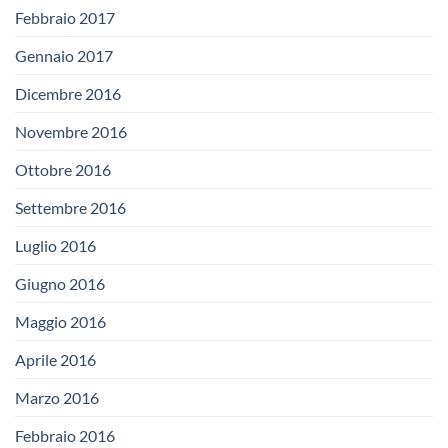
Febbraio 2017
Gennaio 2017
Dicembre 2016
Novembre 2016
Ottobre 2016
Settembre 2016
Luglio 2016
Giugno 2016
Maggio 2016
Aprile 2016
Marzo 2016
Febbraio 2016