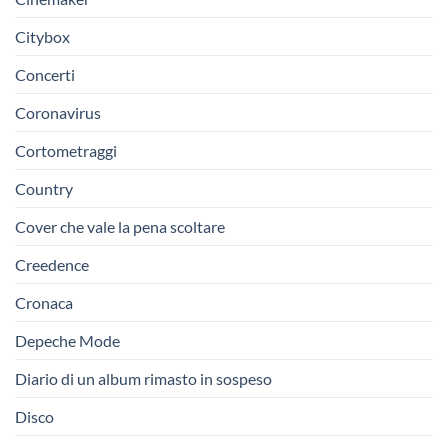
Citybox
Concerti
Coronavirus
Cortometraggi
Country
Cover che vale la pena scoltare
Creedence
Cronaca
Depeche Mode
Diario di un album rimasto in sospeso
Disco