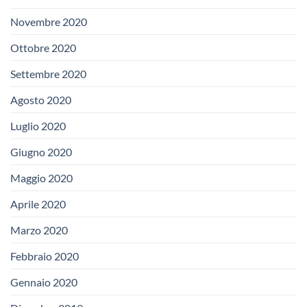
Novembre 2020
Ottobre 2020
Settembre 2020
Agosto 2020
Luglio 2020
Giugno 2020
Maggio 2020
Aprile 2020
Marzo 2020
Febbraio 2020
Gennaio 2020