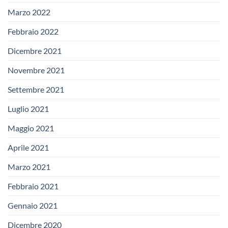
Marzo 2022
Febbraio 2022
Dicembre 2021
Novembre 2021
Settembre 2021
Luglio 2021
Maggio 2021
Aprile 2021
Marzo 2021
Febbraio 2021
Gennaio 2021
Dicembre 2020