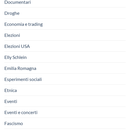
Documentari
Droghe
Economia e trading
Elezioni
Elezioni USA
Elly Schlein
Emilia Romagna
Esperimenti sociali
Etnica
Eventi
Eventi e concerti
Fascismo