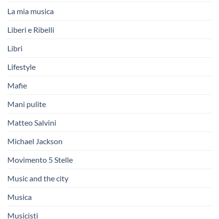
La mia musica
Liberi e Ribelli
Libri
Lifestyle
Mafie
Mani pulite
Matteo Salvini
Michael Jackson
Movimento 5 Stelle
Music and the city
Musica
Musicisti