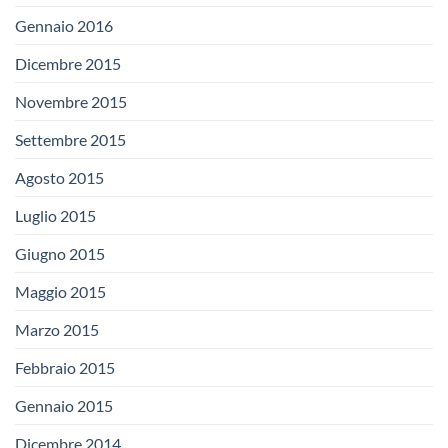
Gennaio 2016
Dicembre 2015
Novembre 2015
Settembre 2015
Agosto 2015
Luglio 2015
Giugno 2015
Maggio 2015
Marzo 2015
Febbraio 2015
Gennaio 2015
Dicembre 2014