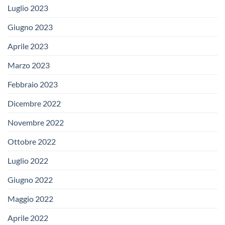
Luglio 2023
Giugno 2023
Aprile 2023
Marzo 2023
Febbraio 2023
Dicembre 2022
Novembre 2022
Ottobre 2022
Luglio 2022
Giugno 2022
Maggio 2022
Aprile 2022