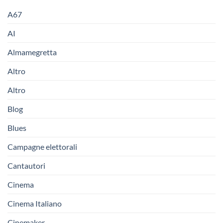
A67
AI
Almamegretta
Altro
Altro
Blog
Blues
Campagne elettorali
Cantautori
Cinema
Cinema Italiano
Cinemaker