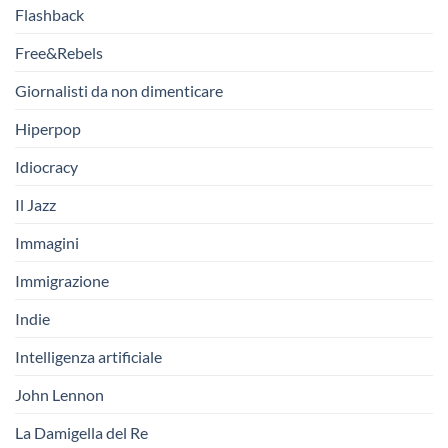
Flashback
Free&Rebels
Giornalisti da non dimenticare
Hiperpop
Idiocracy
Il Jazz
Immagini
Immigrazione
Indie
Intelligenza artificiale
John Lennon
La Damigella del Re