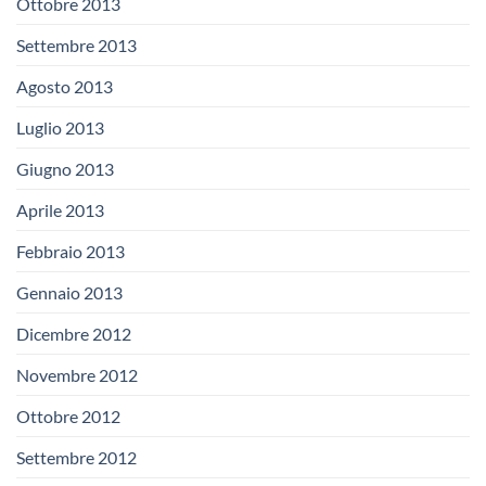
Ottobre 2013
Settembre 2013
Agosto 2013
Luglio 2013
Giugno 2013
Aprile 2013
Febbraio 2013
Gennaio 2013
Dicembre 2012
Novembre 2012
Ottobre 2012
Settembre 2012