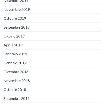
Dicembre 2019
Novembre 2019
Ottobre 2019
Settembre 2019
Giugno 2019
Aprile 2019
Febbraio 2019
Gennaio 2019
Dicembre 2018
Novembre 2018
Ottobre 2018
Settembre 2018