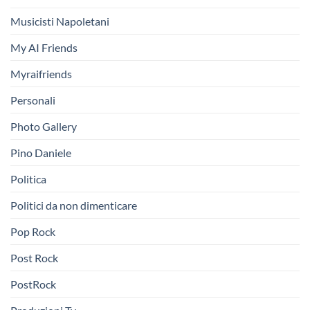
Musicisti Napoletani
My AI Friends
Myraifriends
Personali
Photo Gallery
Pino Daniele
Politica
Politici da non dimenticare
Pop Rock
Post Rock
PostRock