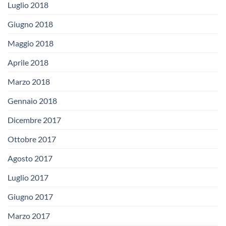
Luglio 2018
Giugno 2018
Maggio 2018
Aprile 2018
Marzo 2018
Gennaio 2018
Dicembre 2017
Ottobre 2017
Agosto 2017
Luglio 2017
Giugno 2017
Marzo 2017