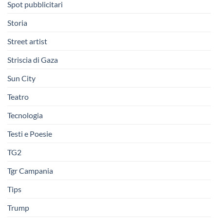
Spot pubblicitari
Storia
Street artist
Striscia di Gaza
Sun City
Teatro
Tecnologia
Testi e Poesie
TG2
Tgr Campania
Tips
Trump