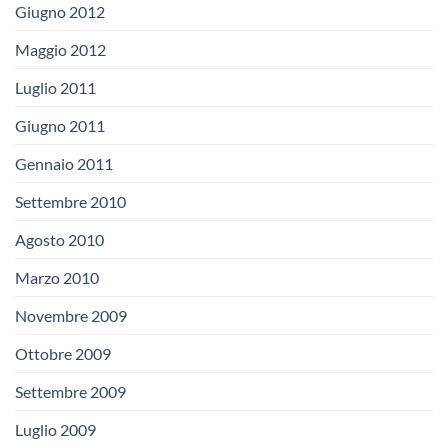
Giugno 2012
Maggio 2012
Luglio 2011
Giugno 2011
Gennaio 2011
Settembre 2010
Agosto 2010
Marzo 2010
Novembre 2009
Ottobre 2009
Settembre 2009
Luglio 2009