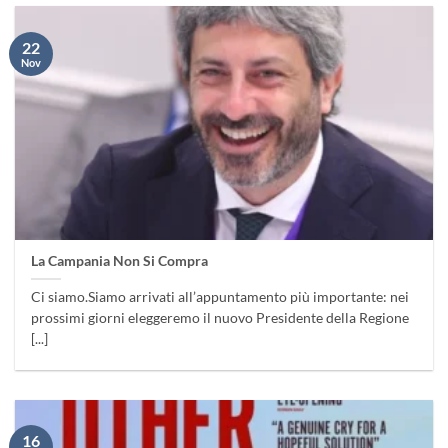
22
Nov
La Campania Non Si Compra
Ci siamo.Siamo arrivati all’appuntamento più importante: nei
prossimi giorni eleggeremo il nuovo Presidente della Regione
[...]
16