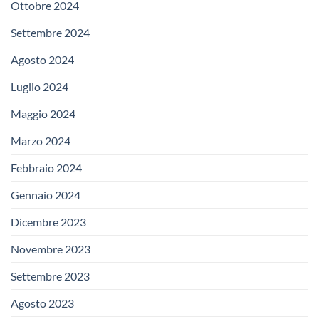
Ottobre 2024
Settembre 2024
Agosto 2024
Luglio 2024
Maggio 2024
Marzo 2024
Febbraio 2024
Gennaio 2024
Dicembre 2023
Novembre 2023
Settembre 2023
Agosto 2023