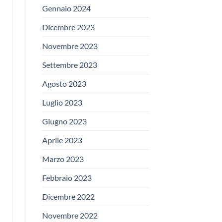
Gennaio 2024
Dicembre 2023
Novembre 2023
Settembre 2023
Agosto 2023
Luglio 2023
Giugno 2023
Aprile 2023
Marzo 2023
Febbraio 2023
Dicembre 2022
Novembre 2022