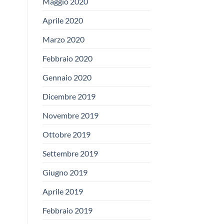
Maggio 2020
Aprile 2020
Marzo 2020
Febbraio 2020
Gennaio 2020
Dicembre 2019
Novembre 2019
Ottobre 2019
Settembre 2019
Giugno 2019
Aprile 2019
Febbraio 2019