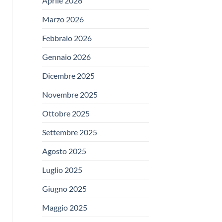
Aprile 2026
Marzo 2026
Febbraio 2026
Gennaio 2026
Dicembre 2025
Novembre 2025
Ottobre 2025
Settembre 2025
Agosto 2025
Luglio 2025
Giugno 2025
Maggio 2025