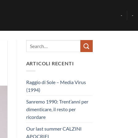
-
-
ARTICOLI RECENTI
Raggio di Sole – Media Virus
(1994)
Sanremo 1990: Trent’anni per
dimenticare, il resto per
ricordare
Our last summer CALZINI
APOCRIFI