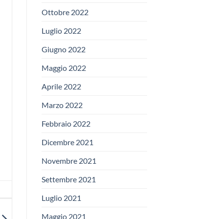
Ottobre 2022
Luglio 2022
Giugno 2022
Maggio 2022
Aprile 2022
Marzo 2022
Febbraio 2022
Dicembre 2021
Novembre 2021
Settembre 2021
Luglio 2021
Maggio 2021