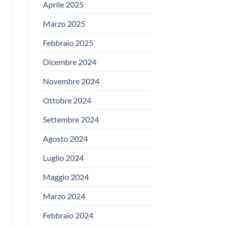
Aprile 2025
Marzo 2025
Febbraio 2025
Dicembre 2024
Novembre 2024
Ottobre 2024
Settembre 2024
Agosto 2024
Luglio 2024
Maggio 2024
Marzo 2024
Febbraio 2024