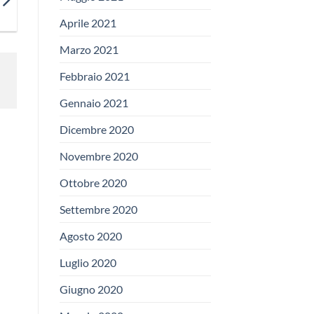
Aprile 2021
Marzo 2021
Febbraio 2021
Gennaio 2021
Dicembre 2020
Novembre 2020
Ottobre 2020
Settembre 2020
Agosto 2020
Luglio 2020
Giugno 2020