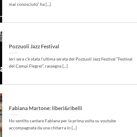
mai conosciuto” ha [...]
Pozzuoli Jazz Festival
Ieri sera c’è stata l’ultima serata del Pozzuoli Jazz Festival “Festival
dei Campi Flegrei”, rassegna [...]
Fabiana Martone: liberi&ribelli
Ho sentito cantare Fabiana per la prima volta su youtube
accompagnata da una chitarra in [...]