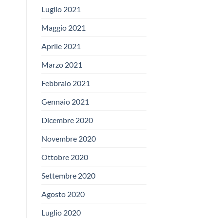
Luglio 2021
Maggio 2021
Aprile 2021
Marzo 2021
Febbraio 2021
Gennaio 2021
Dicembre 2020
Novembre 2020
Ottobre 2020
Settembre 2020
Agosto 2020
Luglio 2020