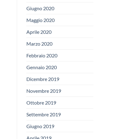
Giugno 2020
Maggio 2020
Aprile 2020
Marzo 2020
Febbraio 2020
Gennaio 2020
Dicembre 2019
Novembre 2019
Ottobre 2019
Settembre 2019
Giugno 2019
Aprile 2019