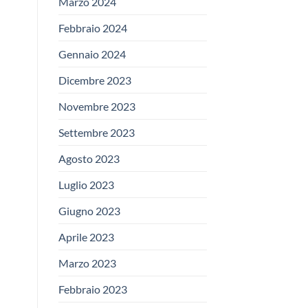
Marzo 2024
Febbraio 2024
Gennaio 2024
Dicembre 2023
Novembre 2023
Settembre 2023
Agosto 2023
Luglio 2023
Giugno 2023
Aprile 2023
Marzo 2023
Febbraio 2023