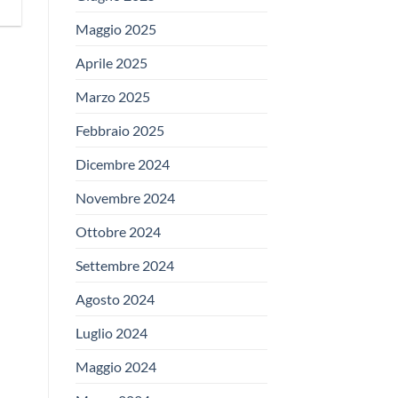
Maggio 2025
Aprile 2025
Marzo 2025
Febbraio 2025
Dicembre 2024
Novembre 2024
Ottobre 2024
Settembre 2024
Agosto 2024
Luglio 2024
Maggio 2024