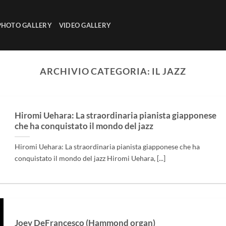
PHOTO GALLERY
VIDEO GALLERY
ARCHIVIO CATEGORIA:
IL JAZZ
Hiromi Uehara: La straordinaria pianista giapponese
che ha conquistato il mondo del jazz
Hiromi Uehara: La straordinaria pianista giapponese che ha
conquistato il mondo del jazz Hiromi Uehara, [...]
Joey DeFrancesco (Hammond organ)