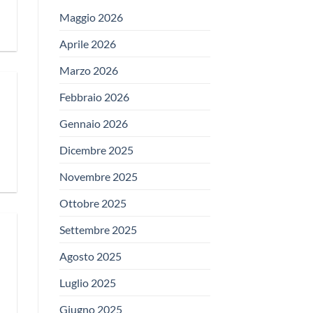
Maggio 2026
Aprile 2026
Marzo 2026
Febbraio 2026
Gennaio 2026
Dicembre 2025
Novembre 2025
Ottobre 2025
Settembre 2025
Agosto 2025
Luglio 2025
Giugno 2025