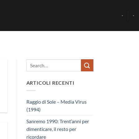
-
-
ARTICOLI RECENTI
Raggio di Sole – Media Virus
(1994)
Sanremo 1990: Trent’anni per
dimenticare, il resto per
ricordare