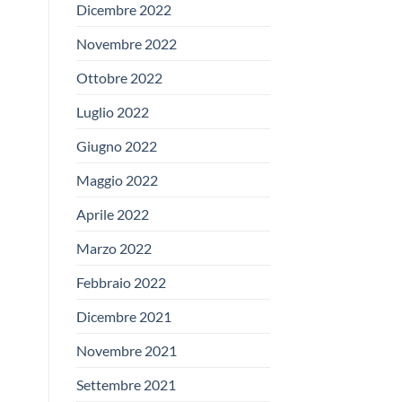
Dicembre 2022
Novembre 2022
Ottobre 2022
Luglio 2022
Giugno 2022
Maggio 2022
Aprile 2022
Marzo 2022
Febbraio 2022
Dicembre 2021
Novembre 2021
Settembre 2021