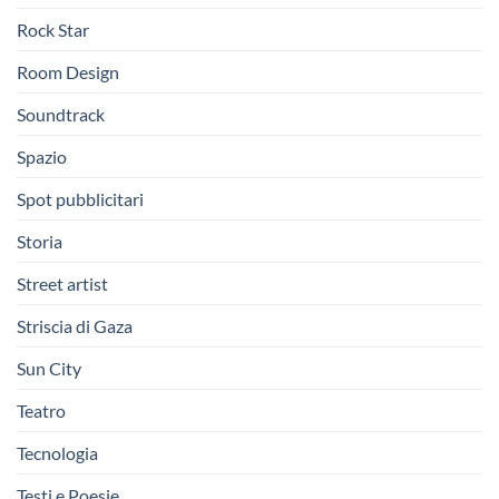
Rock Star
Room Design
Soundtrack
Spazio
Spot pubblicitari
Storia
Street artist
Striscia di Gaza
Sun City
Teatro
Tecnologia
Testi e Poesie