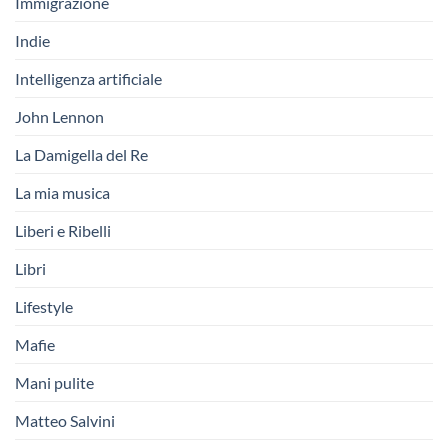
Immigrazione
Indie
Intelligenza artificiale
John Lennon
La Damigella del Re
La mia musica
Liberi e Ribelli
Libri
Lifestyle
Mafie
Mani pulite
Matteo Salvini