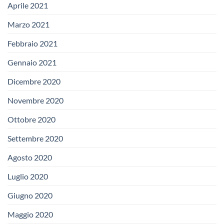
Aprile 2021
Marzo 2021
Febbraio 2021
Gennaio 2021
Dicembre 2020
Novembre 2020
Ottobre 2020
Settembre 2020
Agosto 2020
Luglio 2020
Giugno 2020
Maggio 2020