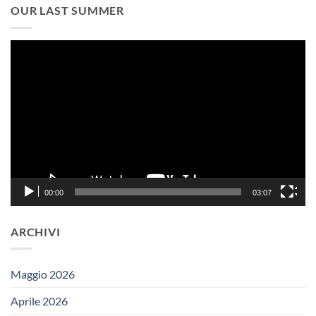
OUR LAST SUMMER
Video
Player
00:00
03:07
ARCHIVI
Maggio 2026
Aprile 2026