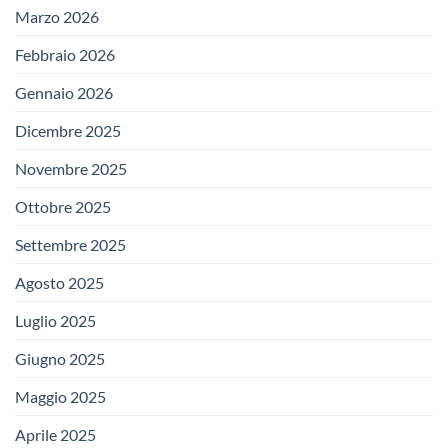
Marzo 2026
Febbraio 2026
Gennaio 2026
Dicembre 2025
Novembre 2025
Ottobre 2025
Settembre 2025
Agosto 2025
Luglio 2025
Giugno 2025
Maggio 2025
Aprile 2025