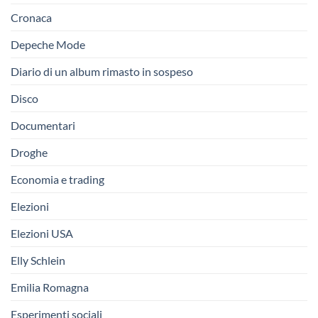
Cronaca
Depeche Mode
Diario di un album rimasto in sospeso
Disco
Documentari
Droghe
Economia e trading
Elezioni
Elezioni USA
Elly Schlein
Emilia Romagna
Esperimenti sociali