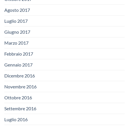
Agosto 2017
Luglio 2017
Giugno 2017
Marzo 2017
Febbraio 2017
Gennaio 2017
Dicembre 2016
Novembre 2016
Ottobre 2016
Settembre 2016
Luglio 2016