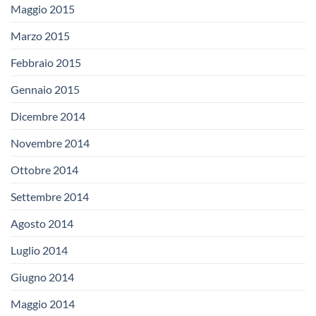
Maggio 2015
Marzo 2015
Febbraio 2015
Gennaio 2015
Dicembre 2014
Novembre 2014
Ottobre 2014
Settembre 2014
Agosto 2014
Luglio 2014
Giugno 2014
Maggio 2014