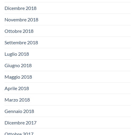
Dicembre 2018
Novembre 2018
Ottobre 2018
Settembre 2018
Luglio 2018
Giugno 2018
Maggio 2018
Aprile 2018
Marzo 2018
Gennaio 2018
Dicembre 2017
Ottobre 2017