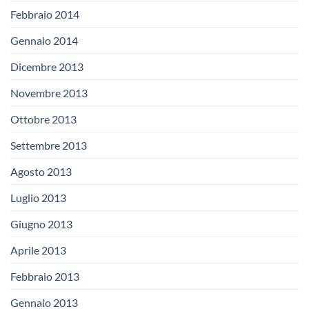
Febbraio 2014
Gennaio 2014
Dicembre 2013
Novembre 2013
Ottobre 2013
Settembre 2013
Agosto 2013
Luglio 2013
Giugno 2013
Aprile 2013
Febbraio 2013
Gennaio 2013