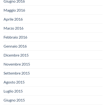
Giugno 2016
Maggio 2016
Aprile 2016
Marzo 2016
Febbraio 2016
Gennaio 2016
Dicembre 2015
Novembre 2015
Settembre 2015
Agosto 2015
Luglio 2015
Giugno 2015