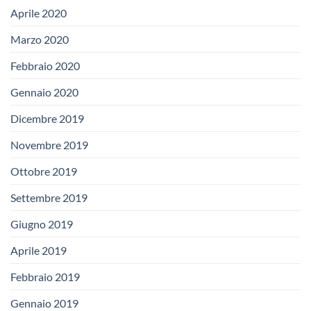
Aprile 2020
Marzo 2020
Febbraio 2020
Gennaio 2020
Dicembre 2019
Novembre 2019
Ottobre 2019
Settembre 2019
Giugno 2019
Aprile 2019
Febbraio 2019
Gennaio 2019