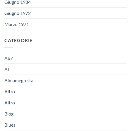
Giugno 1984
Giugno 1972
Marzo 1971
CATEGORIE
A67
AI
Almamegretta
Altro
Altro
Blog
Blues