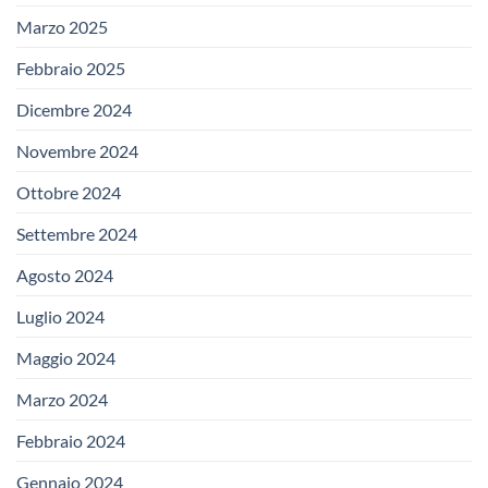
Marzo 2025
Febbraio 2025
Dicembre 2024
Novembre 2024
Ottobre 2024
Settembre 2024
Agosto 2024
Luglio 2024
Maggio 2024
Marzo 2024
Febbraio 2024
Gennaio 2024