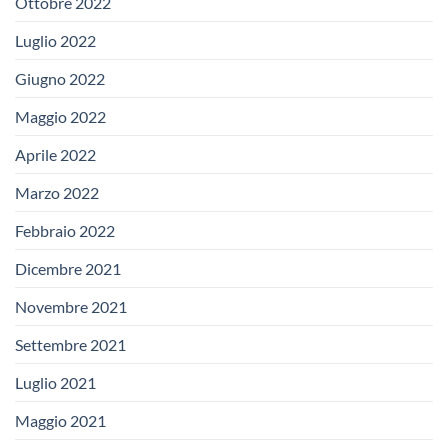
Ottobre 2022
Luglio 2022
Giugno 2022
Maggio 2022
Aprile 2022
Marzo 2022
Febbraio 2022
Dicembre 2021
Novembre 2021
Settembre 2021
Luglio 2021
Maggio 2021