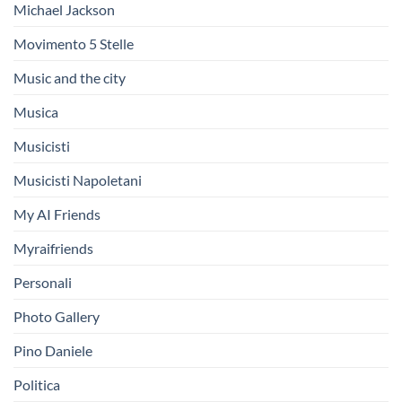
Michael Jackson
Movimento 5 Stelle
Music and the city
Musica
Musicisti
Musicisti Napoletani
My AI Friends
Myraifriends
Personali
Photo Gallery
Pino Daniele
Politica