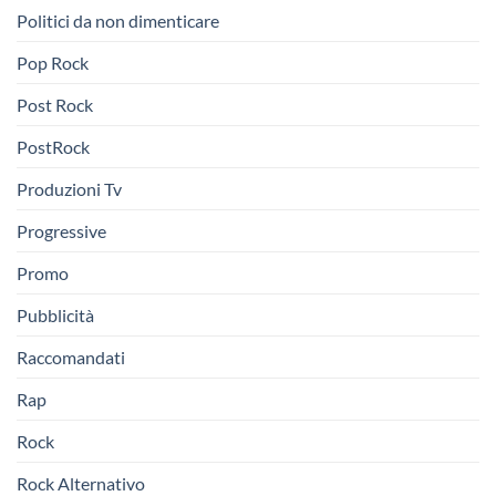
Politici da non dimenticare
Pop Rock
Post Rock
PostRock
Produzioni Tv
Progressive
Promo
Pubblicità
Raccomandati
Rap
Rock
Rock Alternativo