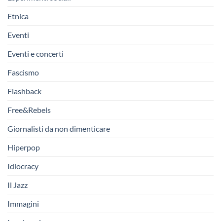
Etnica
Eventi
Eventi e concerti
Fascismo
Flashback
Free&Rebels
Giornalisti da non dimenticare
Hiperpop
Idiocracy
Il Jazz
Immagini