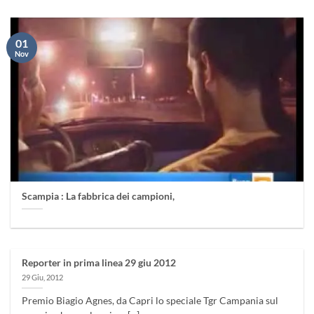
01
Nov
Scampia : La fabbrica dei campioni,
Reporter in prima linea 29 giu 2012
29 Giu, 2012
Premio Biagio Agnes, da Capri lo speciale Tgr Campania sul