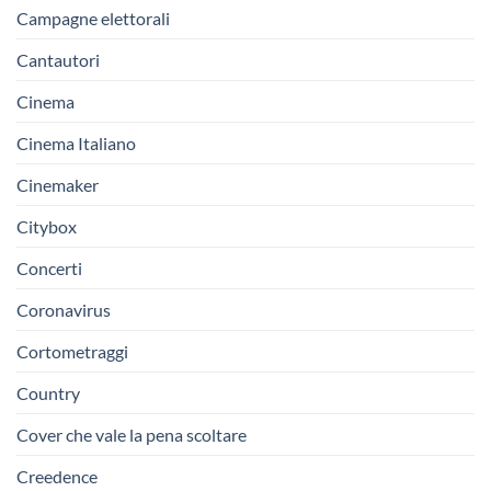
Campagne elettorali
Cantautori
Cinema
Cinema Italiano
Cinemaker
Citybox
Concerti
Coronavirus
Cortometraggi
Country
Cover che vale la pena scoltare
Creedence