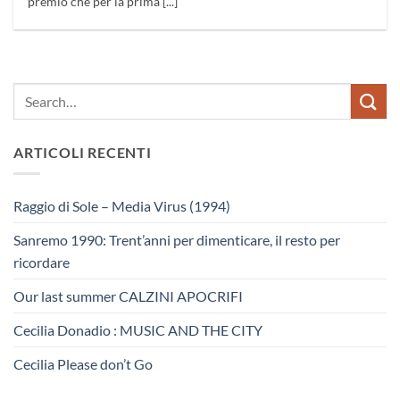
premio che per la prima [...]
ARTICOLI RECENTI
Raggio di Sole – Media Virus (1994)
Sanremo 1990: Trent’anni per dimenticare, il resto per
ricordare
Our last summer CALZINI APOCRIFI
Cecilia Donadio : MUSIC AND THE CITY
Cecilia Please don’t Go