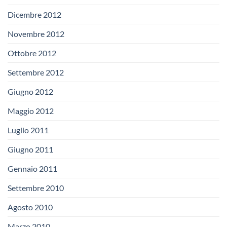
Dicembre 2012
Novembre 2012
Ottobre 2012
Settembre 2012
Giugno 2012
Maggio 2012
Luglio 2011
Giugno 2011
Gennaio 2011
Settembre 2010
Agosto 2010
Marzo 2010