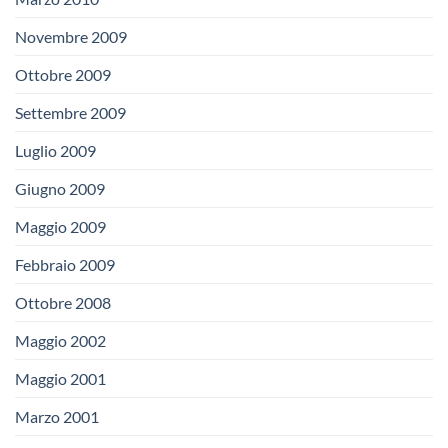
Novembre 2009
Ottobre 2009
Settembre 2009
Luglio 2009
Giugno 2009
Maggio 2009
Febbraio 2009
Ottobre 2008
Maggio 2002
Maggio 2001
Marzo 2001