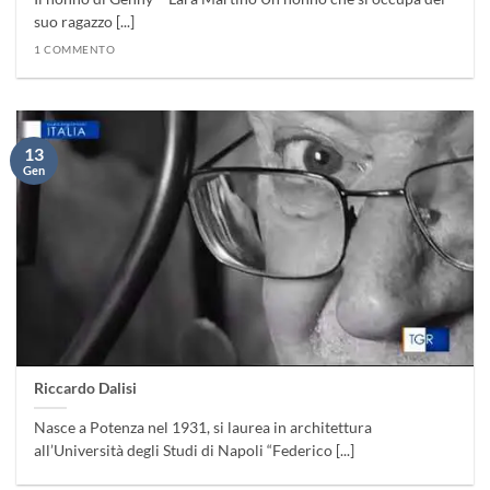
suo ragazzo [...]
1 COMMENTO
13
Gen
Riccardo Dalisi
Nasce a Potenza nel 1931, si laurea in architettura
all’Università degli Studi di Napoli “Federico [...]