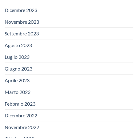
Dicembre 2023
Novembre 2023
Settembre 2023
Agosto 2023
Luglio 2023
Giugno 2023
Aprile 2023
Marzo 2023
Febbraio 2023
Dicembre 2022
Novembre 2022