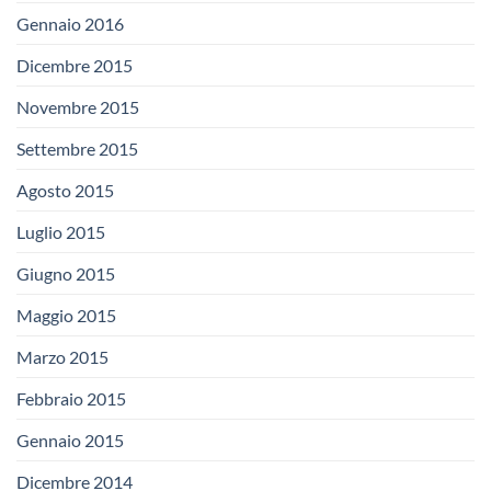
Gennaio 2016
Dicembre 2015
Novembre 2015
Settembre 2015
Agosto 2015
Luglio 2015
Giugno 2015
Maggio 2015
Marzo 2015
Febbraio 2015
Gennaio 2015
Dicembre 2014