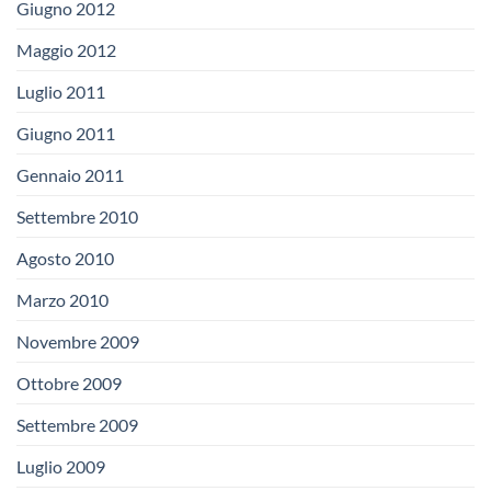
Giugno 2012
Maggio 2012
Luglio 2011
Giugno 2011
Gennaio 2011
Settembre 2010
Agosto 2010
Marzo 2010
Novembre 2009
Ottobre 2009
Settembre 2009
Luglio 2009