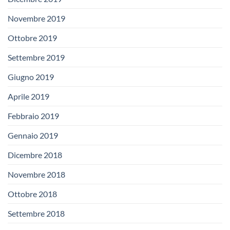
Novembre 2019
Ottobre 2019
Settembre 2019
Giugno 2019
Aprile 2019
Febbraio 2019
Gennaio 2019
Dicembre 2018
Novembre 2018
Ottobre 2018
Settembre 2018