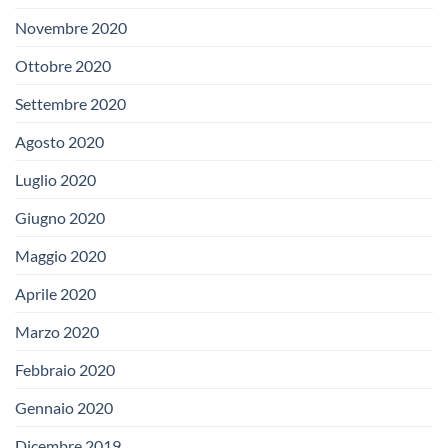
Novembre 2020
Ottobre 2020
Settembre 2020
Agosto 2020
Luglio 2020
Giugno 2020
Maggio 2020
Aprile 2020
Marzo 2020
Febbraio 2020
Gennaio 2020
Dicembre 2019