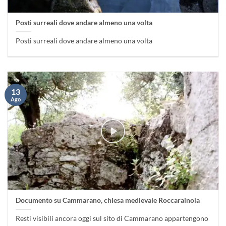
Posti surreali dove andare almeno una volta
Posti surreali dove andare almeno una volta
13
Ago
Documento su Cammarano, chiesa medievale Roccarainola
Resti visibili ancora oggi sul sito di Cammarano appartengono