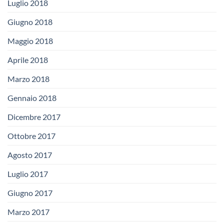
Luglio 2018
Giugno 2018
Maggio 2018
Aprile 2018
Marzo 2018
Gennaio 2018
Dicembre 2017
Ottobre 2017
Agosto 2017
Luglio 2017
Giugno 2017
Marzo 2017