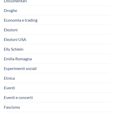
Documentari
Droghe
Economia e trading
Elezioni
Elezioni USA
Elly Schlein
Emilia Romagna
Esperimenti sociali
Etnica
Eventi
Eventi e concerti
Fascismo