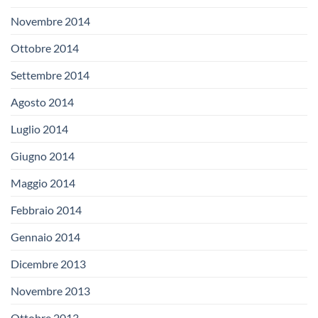
Novembre 2014
Ottobre 2014
Settembre 2014
Agosto 2014
Luglio 2014
Giugno 2014
Maggio 2014
Febbraio 2014
Gennaio 2014
Dicembre 2013
Novembre 2013
Ottobre 2013