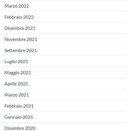
Marzo 2022
Febbraio 2022
Dicembre 2021
Novembre 2021
Settembre 2021
Luglio 2021
Maggio 2021
Aprile 2021
Marzo 2021
Febbraio 2021
Gennaio 2021
Dicembre 2020