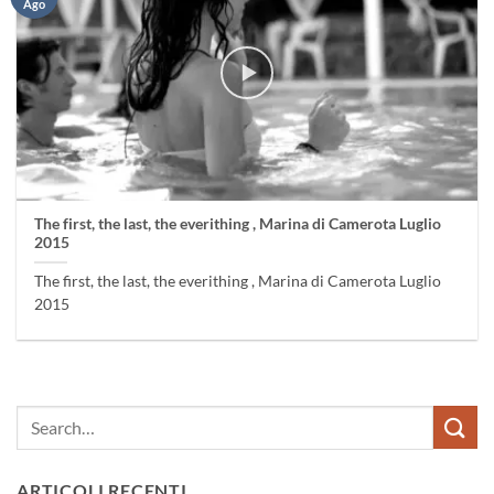
Ago
The first, the last, the everithing , Marina di Camerota Luglio
2015
The first, the last, the everithing , Marina di Camerota Luglio
2015
ARTICOLI RECENTI