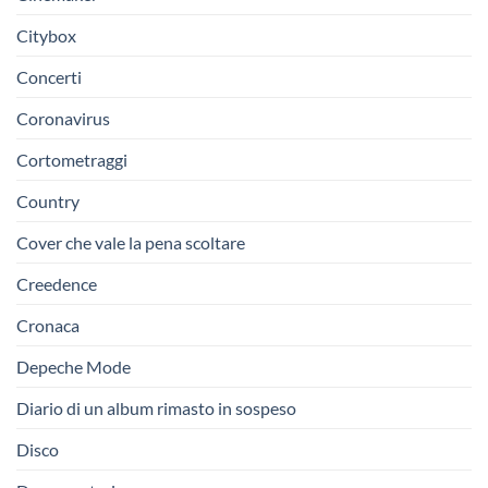
Citybox
Concerti
Coronavirus
Cortometraggi
Country
Cover che vale la pena scoltare
Creedence
Cronaca
Depeche Mode
Diario di un album rimasto in sospeso
Disco