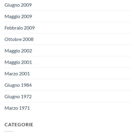
Giugno 2009
Maggio 2009
Febbraio 2009
Ottobre 2008
Maggio 2002
Maggio 2001
Marzo 2001
Giugno 1984
Giugno 1972
Marzo 1971
CATEGORIE