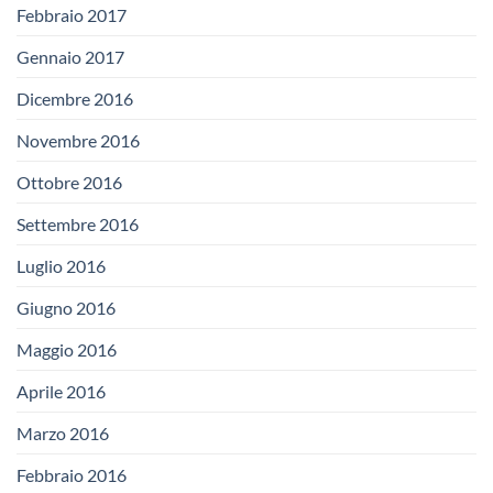
Febbraio 2017
Gennaio 2017
Dicembre 2016
Novembre 2016
Ottobre 2016
Settembre 2016
Luglio 2016
Giugno 2016
Maggio 2016
Aprile 2016
Marzo 2016
Febbraio 2016