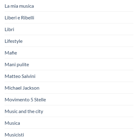
La mia musica
Liberi e Ribelli
Libri
Lifestyle
Mafie
Mani pulite
Matteo Salvini
Michael Jackson
Movimento 5 Stelle
Music and the city
Musica
Musicisti