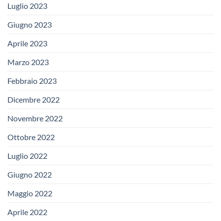
Luglio 2023
Giugno 2023
Aprile 2023
Marzo 2023
Febbraio 2023
Dicembre 2022
Novembre 2022
Ottobre 2022
Luglio 2022
Giugno 2022
Maggio 2022
Aprile 2022