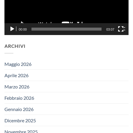
00:00
03:07
ARCHIVI
Maggio 2026
Aprile 2026
Marzo 2026
Febbraio 2026
Gennaio 2026
Dicembre 2025
Novembre 2025