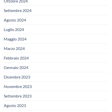
Ottobre 2024
Settembre 2024
Agosto 2024
Luglio 2024
Maggio 2024
Marzo 2024
Febbraio 2024
Gennaio 2024
Dicembre 2023
Novembre 2023
Settembre 2023
Agosto 2023