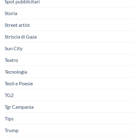
Spot pubblicitari
Storia
Street artist
Striscia di Gaza
Sun City
Teatro
Tecnologia
Testi e Poesie
TG2
Tgr Campania
Tips
Trump