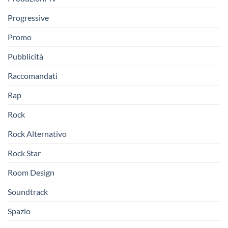
Progressive
Promo
Pubblicità
Raccomandati
Rap
Rock
Rock Alternativo
Rock Star
Room Design
Soundtrack
Spazio