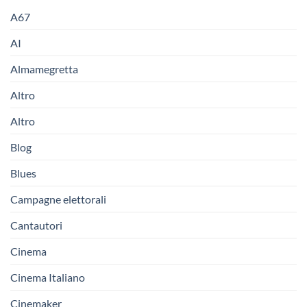
A67
AI
Almamegretta
Altro
Altro
Blog
Blues
Campagne elettorali
Cantautori
Cinema
Cinema Italiano
Cinemaker