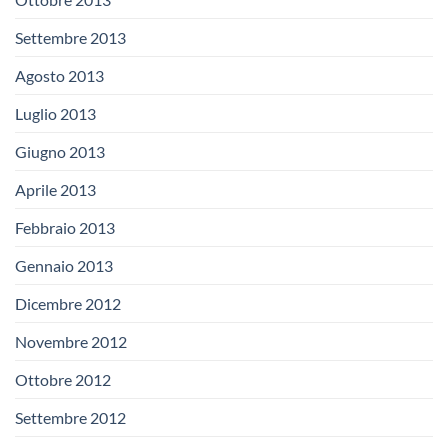
Settembre 2013
Agosto 2013
Luglio 2013
Giugno 2013
Aprile 2013
Febbraio 2013
Gennaio 2013
Dicembre 2012
Novembre 2012
Ottobre 2012
Settembre 2012