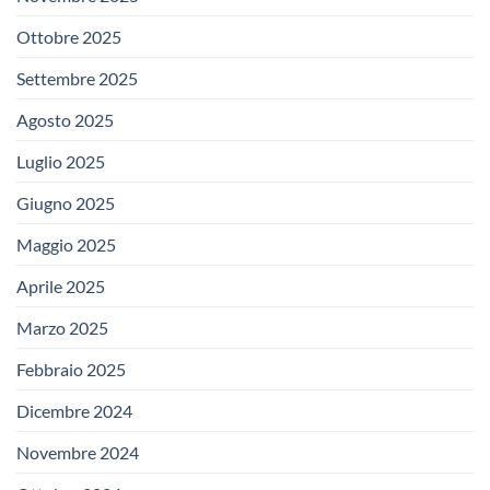
Ottobre 2025
Settembre 2025
Agosto 2025
Luglio 2025
Giugno 2025
Maggio 2025
Aprile 2025
Marzo 2025
Febbraio 2025
Dicembre 2024
Novembre 2024