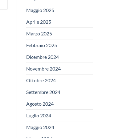
Maggio 2025
Aprile 2025
Marzo 2025
Febbraio 2025
Dicembre 2024
Novembre 2024
Ottobre 2024
Settembre 2024
Agosto 2024
Luglio 2024
Maggio 2024