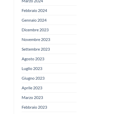
Marzo 2024
Febbraio 2024
Gennaio 2024
Dicembre 2023
Novembre 2023
Settembre 2023
Agosto 2023
Luglio 2023
Giugno 2023
Aprile 2023
Marzo 2023
Febbraio 2023