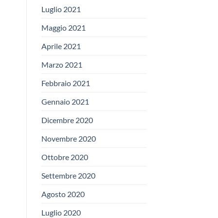
Luglio 2021
Maggio 2021
Aprile 2021
Marzo 2021
Febbraio 2021
Gennaio 2021
Dicembre 2020
Novembre 2020
Ottobre 2020
Settembre 2020
Agosto 2020
Luglio 2020