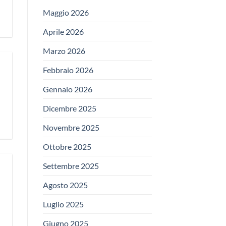
Maggio 2026
Aprile 2026
Marzo 2026
Febbraio 2026
Gennaio 2026
Dicembre 2025
Novembre 2025
Ottobre 2025
Settembre 2025
Agosto 2025
Luglio 2025
Giugno 2025