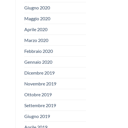
Giugno 2020
Maggio 2020
Aprile 2020
Marzo 2020
Febbraio 2020
Gennaio 2020
Dicembre 2019
Novembre 2019
Ottobre 2019
Settembre 2019
Giugno 2019
Aprile 2019