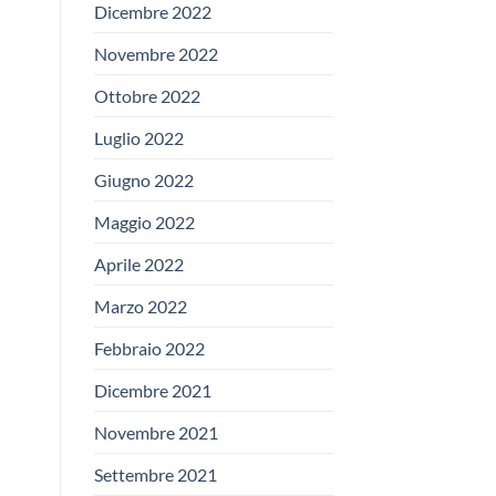
Dicembre 2022
Novembre 2022
Ottobre 2022
Luglio 2022
Giugno 2022
Maggio 2022
Aprile 2022
Marzo 2022
Febbraio 2022
Dicembre 2021
Novembre 2021
Settembre 2021