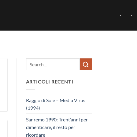
-
-
ARTICOLI RECENTI
Raggio di Sole – Media Virus
(1994)
Sanremo 1990: Trent’anni per
dimenticare, il resto per
ricordare