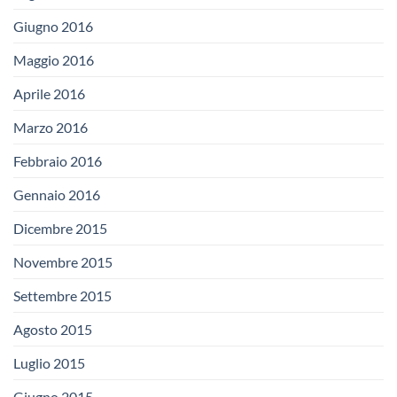
Giugno 2016
Maggio 2016
Aprile 2016
Marzo 2016
Febbraio 2016
Gennaio 2016
Dicembre 2015
Novembre 2015
Settembre 2015
Agosto 2015
Luglio 2015
Giugno 2015