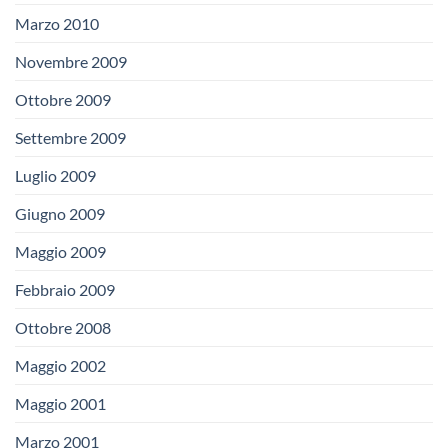
Marzo 2010
Novembre 2009
Ottobre 2009
Settembre 2009
Luglio 2009
Giugno 2009
Maggio 2009
Febbraio 2009
Ottobre 2008
Maggio 2002
Maggio 2001
Marzo 2001