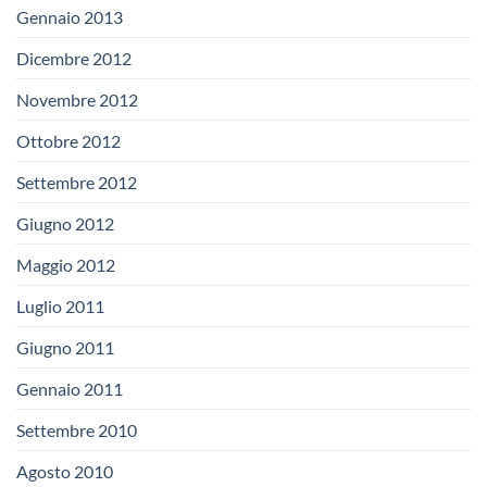
Gennaio 2013
Dicembre 2012
Novembre 2012
Ottobre 2012
Settembre 2012
Giugno 2012
Maggio 2012
Luglio 2011
Giugno 2011
Gennaio 2011
Settembre 2010
Agosto 2010