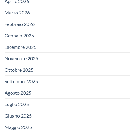
Aprile 2026
Marzo 2026
Febbraio 2026
Gennaio 2026
Dicembre 2025
Novembre 2025
Ottobre 2025
Settembre 2025
Agosto 2025
Luglio 2025
Giugno 2025
Maggio 2025