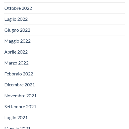
Ottobre 2022
Luglio 2022
Giugno 2022
Maggio 2022
Aprile 2022
Marzo 2022
Febbraio 2022
Dicembre 2021
Novembre 2021
Settembre 2021
Luglio 2021
Maggio 2021