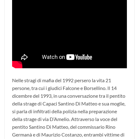
Nelle stragi di mafia del 1992 persero la vita 21
persone, tra cui i giudici Falcone e Borsellino. Il 14
dicembre del 1993, in una conversazione tra il pentito
della strage di Capaci Santino Di Matteo e sua moglie,
si parla di infiltrati della polizia nella preparazione
della strage di via D’Amelio. Attraverso la voce del
pentito Santino Di Matteo, del commissario Rino
Germanà e di Maurizio Costanzo, entrambi vittime di