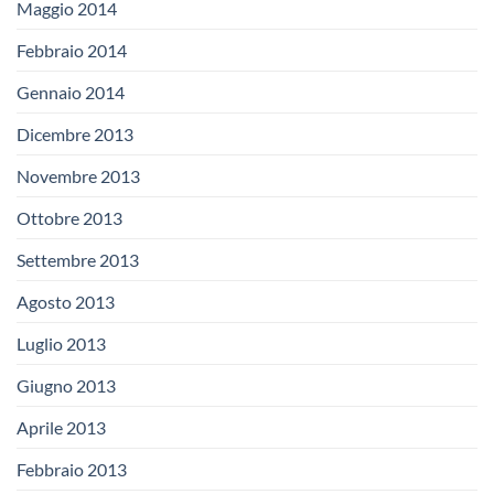
Maggio 2014
Febbraio 2014
Gennaio 2014
Dicembre 2013
Novembre 2013
Ottobre 2013
Settembre 2013
Agosto 2013
Luglio 2013
Giugno 2013
Aprile 2013
Febbraio 2013