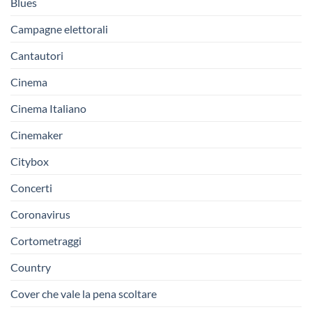
Blues
Campagne elettorali
Cantautori
Cinema
Cinema Italiano
Cinemaker
Citybox
Concerti
Coronavirus
Cortometraggi
Country
Cover che vale la pena scoltare