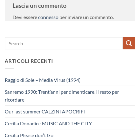
Lascia un commento
Devi essere
connesso
per inviare un commento.
ARTICOLI RECENTI
Raggio di Sole – Media Virus (1994)
Sanremo 1990: Trent’anni per dimenticare, il resto per
ricordare
Our last summer CALZINI APOCRIFI
Cecilia Donadio : MUSIC AND THE CITY
Cecilia Please don’t Go