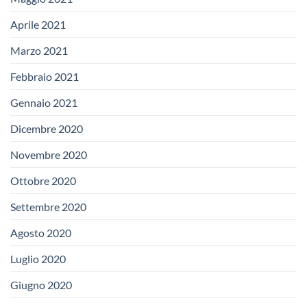
Aprile 2021
Marzo 2021
Febbraio 2021
Gennaio 2021
Dicembre 2020
Novembre 2020
Ottobre 2020
Settembre 2020
Agosto 2020
Luglio 2020
Giugno 2020