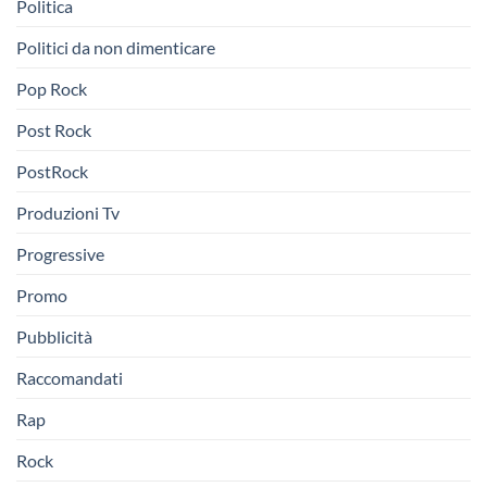
Politica
Politici da non dimenticare
Pop Rock
Post Rock
PostRock
Produzioni Tv
Progressive
Promo
Pubblicità
Raccomandati
Rap
Rock