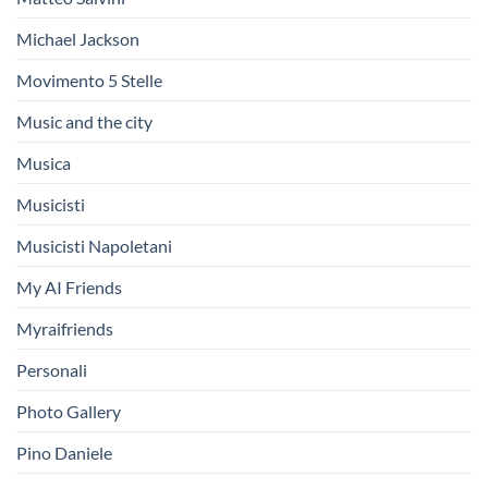
Michael Jackson
Movimento 5 Stelle
Music and the city
Musica
Musicisti
Musicisti Napoletani
My AI Friends
Myraifriends
Personali
Photo Gallery
Pino Daniele