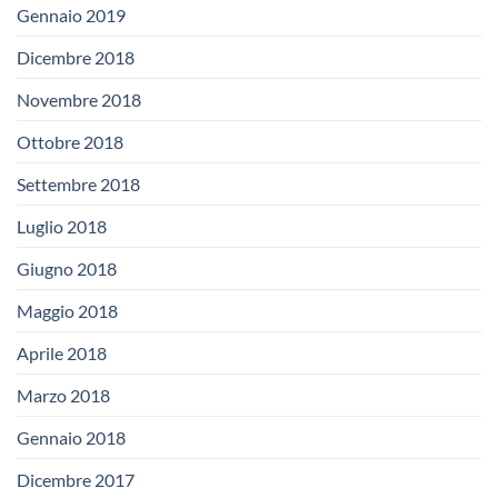
Gennaio 2019
Dicembre 2018
Novembre 2018
Ottobre 2018
Settembre 2018
Luglio 2018
Giugno 2018
Maggio 2018
Aprile 2018
Marzo 2018
Gennaio 2018
Dicembre 2017