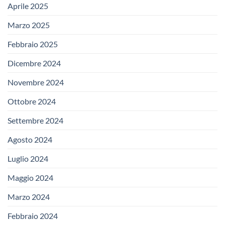
Aprile 2025
Marzo 2025
Febbraio 2025
Dicembre 2024
Novembre 2024
Ottobre 2024
Settembre 2024
Agosto 2024
Luglio 2024
Maggio 2024
Marzo 2024
Febbraio 2024