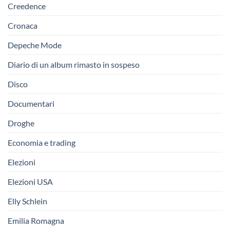
Creedence
Cronaca
Depeche Mode
Diario di un album rimasto in sospeso
Disco
Documentari
Droghe
Economia e trading
Elezioni
Elezioni USA
Elly Schlein
Emilia Romagna