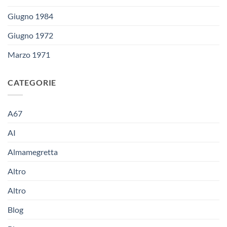
Giugno 1984
Giugno 1972
Marzo 1971
CATEGORIE
A67
AI
Almamegretta
Altro
Altro
Blog