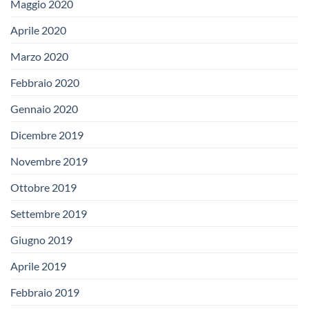
Maggio 2020
Aprile 2020
Marzo 2020
Febbraio 2020
Gennaio 2020
Dicembre 2019
Novembre 2019
Ottobre 2019
Settembre 2019
Giugno 2019
Aprile 2019
Febbraio 2019