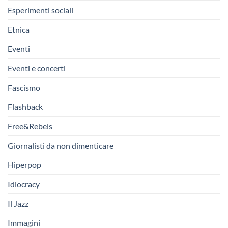
Esperimenti sociali
Etnica
Eventi
Eventi e concerti
Fascismo
Flashback
Free&Rebels
Giornalisti da non dimenticare
Hiperpop
Idiocracy
Il Jazz
Immagini