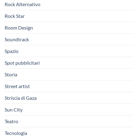
Rock Alternativo
Rock Star
Room Design
Soundtrack
Spazio
Spot pubblicitari
Storia
Street artist
Striscia di Gaza
Sun City
Teatro
Tecnologia