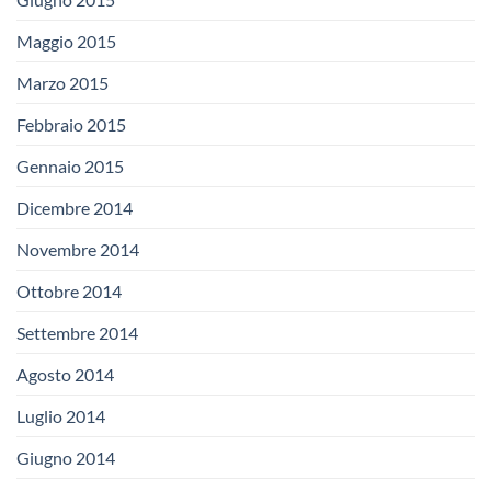
Maggio 2015
Marzo 2015
Febbraio 2015
Gennaio 2015
Dicembre 2014
Novembre 2014
Ottobre 2014
Settembre 2014
Agosto 2014
Luglio 2014
Giugno 2014