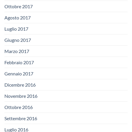
Ottobre 2017
Agosto 2017
Luglio 2017
Giugno 2017
Marzo 2017
Febbraio 2017
Gennaio 2017
Dicembre 2016
Novembre 2016
Ottobre 2016
Settembre 2016
Luglio 2016