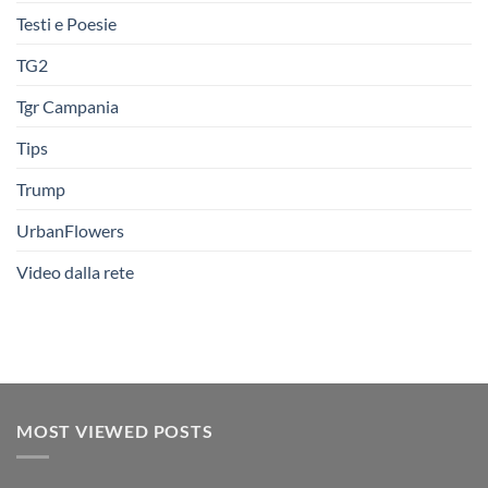
Testi e Poesie
TG2
Tgr Campania
Tips
Trump
UrbanFlowers
Video dalla rete
MOST VIEWED POSTS