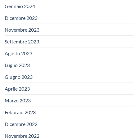
Gennaio 2024
Dicembre 2023
Novembre 2023
Settembre 2023
Agosto 2023
Luglio 2023
Giugno 2023
Aprile 2023
Marzo 2023
Febbraio 2023
Dicembre 2022
Novembre 2022