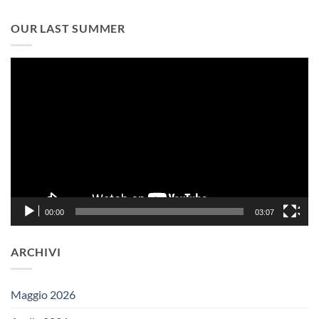
OUR LAST SUMMER
Video
Player
00:00
03:07
ARCHIVI
Maggio 2026