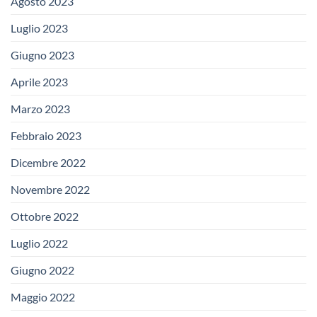
Agosto 2023
Luglio 2023
Giugno 2023
Aprile 2023
Marzo 2023
Febbraio 2023
Dicembre 2022
Novembre 2022
Ottobre 2022
Luglio 2022
Giugno 2022
Maggio 2022