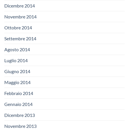
Dicembre 2014
Novembre 2014
Ottobre 2014
Settembre 2014
Agosto 2014
Luglio 2014
Giugno 2014
Maggio 2014
Febbraio 2014
Gennaio 2014
Dicembre 2013
Novembre 2013