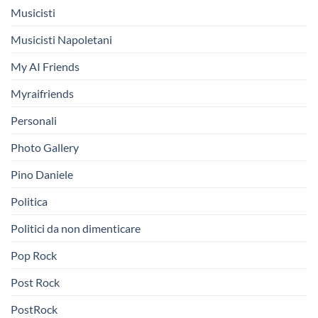
Musicisti
Musicisti Napoletani
My AI Friends
Myraifriends
Personali
Photo Gallery
Pino Daniele
Politica
Politici da non dimenticare
Pop Rock
Post Rock
PostRock