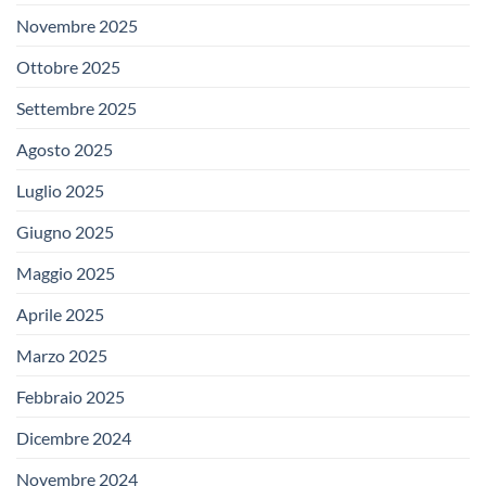
Novembre 2025
Ottobre 2025
Settembre 2025
Agosto 2025
Luglio 2025
Giugno 2025
Maggio 2025
Aprile 2025
Marzo 2025
Febbraio 2025
Dicembre 2024
Novembre 2024