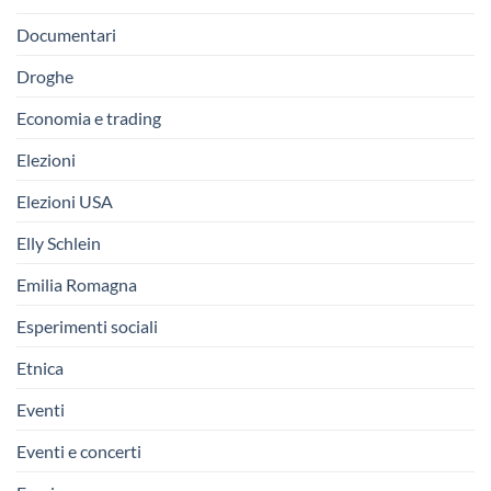
Documentari
Droghe
Economia e trading
Elezioni
Elezioni USA
Elly Schlein
Emilia Romagna
Esperimenti sociali
Etnica
Eventi
Eventi e concerti