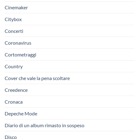
Cinemaker
Citybox
Concerti
Coronavirus
Cortometraggi
Country
Cover che vale la pena scoltare
Creedence
Cronaca
Depeche Mode
Diario di un album rimasto in sospeso
Disco