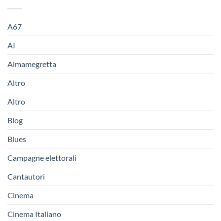
A67
AI
Almamegretta
Altro
Altro
Blog
Blues
Campagne elettorali
Cantautori
Cinema
Cinema Italiano