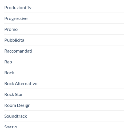
Produzioni Tv
Progressive
Promo
Pubblicità
Raccomandati
Rap
Rock
Rock Alternativo
Rock Star
Room Design
Soundtrack
Spazio