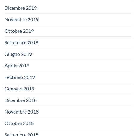
Dicembre 2019
Novembre 2019
Ottobre 2019
Settembre 2019
Giugno 2019
Aprile 2019
Febbraio 2019
Gennaio 2019
Dicembre 2018
Novembre 2018
Ottobre 2018
Settembre 2018