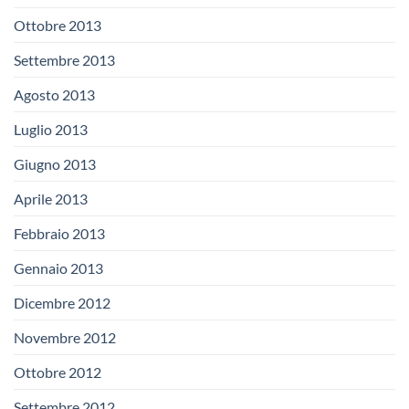
Ottobre 2013
Settembre 2013
Agosto 2013
Luglio 2013
Giugno 2013
Aprile 2013
Febbraio 2013
Gennaio 2013
Dicembre 2012
Novembre 2012
Ottobre 2012
Settembre 2012