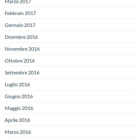
Marzo 2017
Febbraio 2017
Gennaio 2017
Dicembre 2016
Novembre 2016
Ottobre 2016
Settembre 2016
Luglio 2016
Giugno 2016
Maggio 2016
Aprile 2016
Marzo 2016