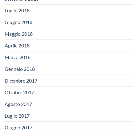
Luglio 2018
Giugno 2018
Maggio 2018
Aprile 2018
Marzo 2018
Gennaio 2018
Dicembre 2017
Ottobre 2017
Agosto 2017
Luglio 2017
Giugno 2017