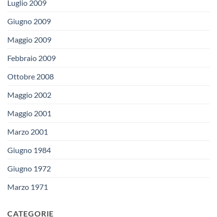
Luglio 2009
Giugno 2009
Maggio 2009
Febbraio 2009
Ottobre 2008
Maggio 2002
Maggio 2001
Marzo 2001
Giugno 1984
Giugno 1972
Marzo 1971
CATEGORIE