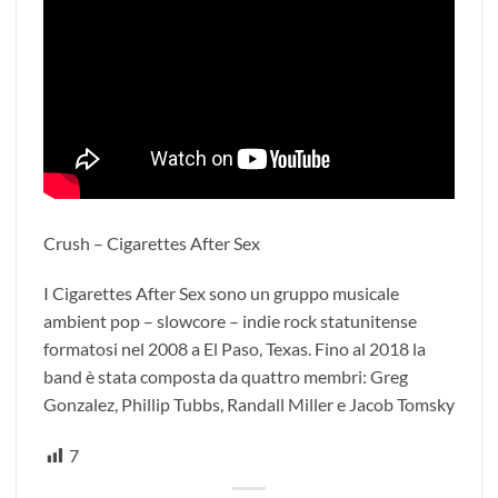
Crush – Cigarettes After Sex
I Cigarettes After Sex sono un gruppo musicale
ambient pop – slowcore – indie rock statunitense
formatosi nel 2008 a El Paso, Texas. Fino al 2018 la
band è stata composta da quattro membri: Greg
Gonzalez, Phillip Tubbs, Randall Miller e Jacob Tomsky
7