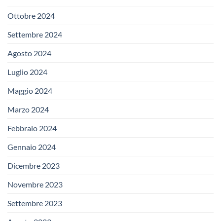
Ottobre 2024
Settembre 2024
Agosto 2024
Luglio 2024
Maggio 2024
Marzo 2024
Febbraio 2024
Gennaio 2024
Dicembre 2023
Novembre 2023
Settembre 2023