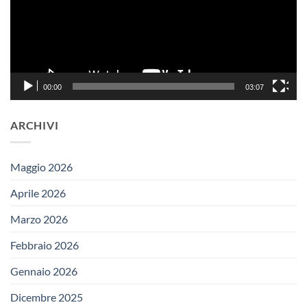
00:00
03:07
ARCHIVI
Maggio 2026
Aprile 2026
Marzo 2026
Febbraio 2026
Gennaio 2026
Dicembre 2025