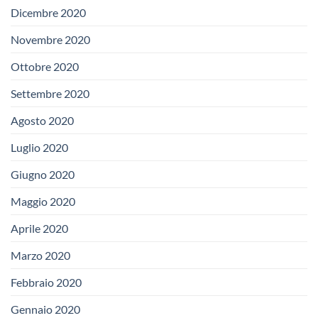
Dicembre 2020
Novembre 2020
Ottobre 2020
Settembre 2020
Agosto 2020
Luglio 2020
Giugno 2020
Maggio 2020
Aprile 2020
Marzo 2020
Febbraio 2020
Gennaio 2020