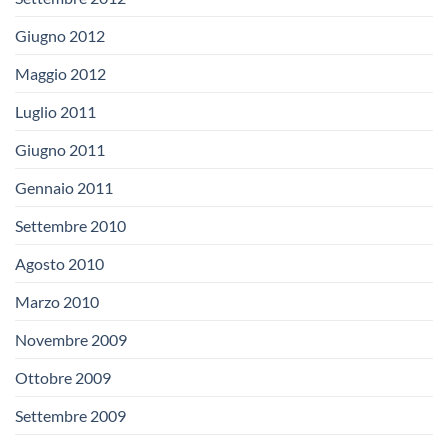
Giugno 2012
Maggio 2012
Luglio 2011
Giugno 2011
Gennaio 2011
Settembre 2010
Agosto 2010
Marzo 2010
Novembre 2009
Ottobre 2009
Settembre 2009