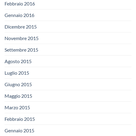
Febbraio 2016
Gennaio 2016
Dicembre 2015
Novembre 2015
Settembre 2015
Agosto 2015
Luglio 2015
Giugno 2015
Maggio 2015
Marzo 2015
Febbraio 2015
Gennaio 2015