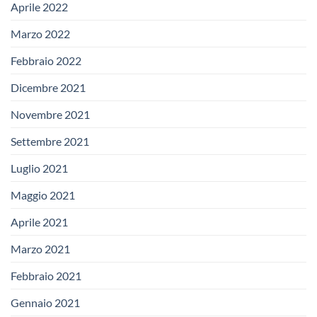
Aprile 2022
Marzo 2022
Febbraio 2022
Dicembre 2021
Novembre 2021
Settembre 2021
Luglio 2021
Maggio 2021
Aprile 2021
Marzo 2021
Febbraio 2021
Gennaio 2021