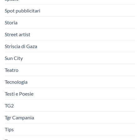
Spot pubblicitari
Storia
Street artist
Striscia di Gaza
Sun City
Teatro
Tecnologia
Testi e Poesie
TG2
Tgr Campania
Tips