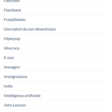
Fascismo
Flashback
Free&Rebels
Giornalisti da non dimenticare
Hiperpop
Idiocracy
Il Jazz
Immagini
Immigrazione
Indie
Intelligenza artificiale
John Lennon