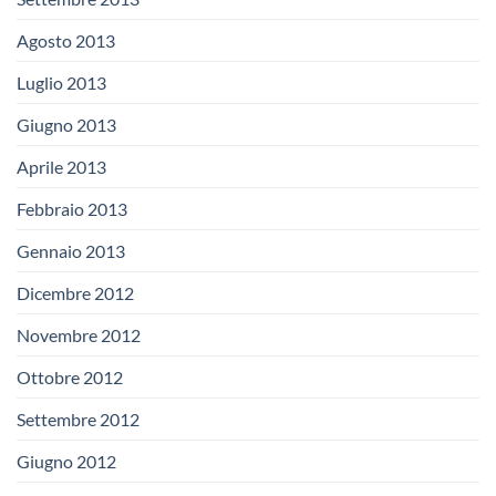
Agosto 2013
Luglio 2013
Giugno 2013
Aprile 2013
Febbraio 2013
Gennaio 2013
Dicembre 2012
Novembre 2012
Ottobre 2012
Settembre 2012
Giugno 2012