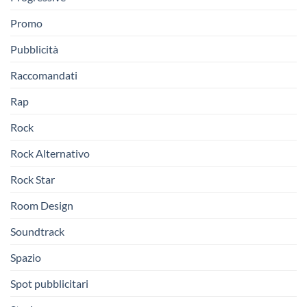
Promo
Pubblicità
Raccomandati
Rap
Rock
Rock Alternativo
Rock Star
Room Design
Soundtrack
Spazio
Spot pubblicitari