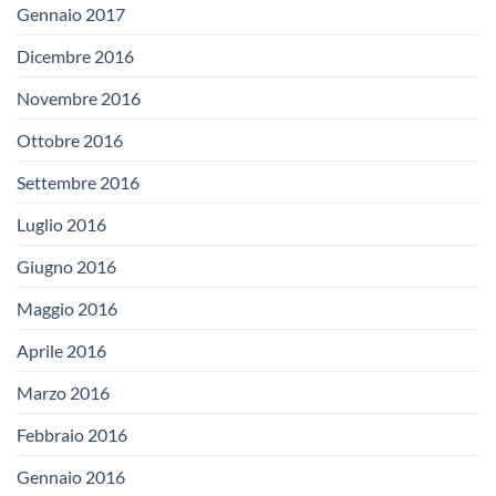
Gennaio 2017
Dicembre 2016
Novembre 2016
Ottobre 2016
Settembre 2016
Luglio 2016
Giugno 2016
Maggio 2016
Aprile 2016
Marzo 2016
Febbraio 2016
Gennaio 2016