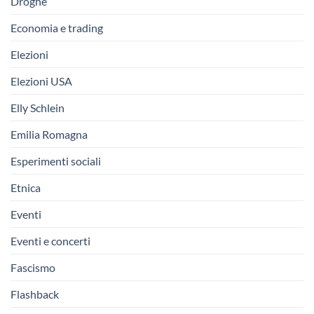
Droghe
Economia e trading
Elezioni
Elezioni USA
Elly Schlein
Emilia Romagna
Esperimenti sociali
Etnica
Eventi
Eventi e concerti
Fascismo
Flashback