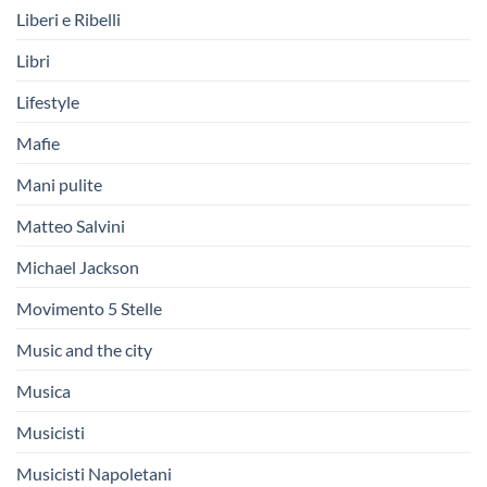
Liberi e Ribelli
Libri
Lifestyle
Mafie
Mani pulite
Matteo Salvini
Michael Jackson
Movimento 5 Stelle
Music and the city
Musica
Musicisti
Musicisti Napoletani