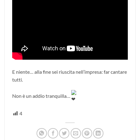
E niente… alla fine sei riuscita nell’impresa: far cantare
tutti.
Non è un addio tranquilla…
4