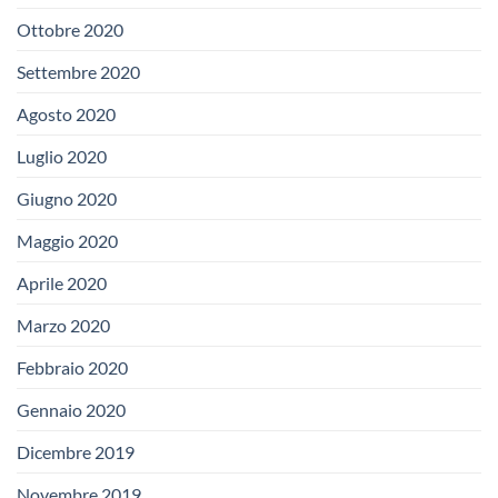
Ottobre 2020
Settembre 2020
Agosto 2020
Luglio 2020
Giugno 2020
Maggio 2020
Aprile 2020
Marzo 2020
Febbraio 2020
Gennaio 2020
Dicembre 2019
Novembre 2019