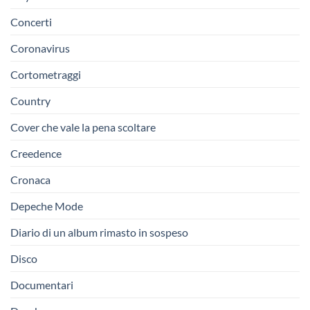
Concerti
Coronavirus
Cortometraggi
Country
Cover che vale la pena scoltare
Creedence
Cronaca
Depeche Mode
Diario di un album rimasto in sospeso
Disco
Documentari