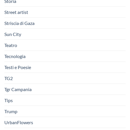
Storia
Street artist
Striscia di Gaza
Sun City
Teatro
Tecnologia
Testi e Poesie
TG2
Tgr Campania
Tips
Trump
UrbanFlowers