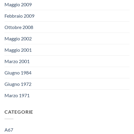
Maggio 2009
Febbraio 2009
Ottobre 2008
Maggio 2002
Maggio 2001
Marzo 2001
Giugno 1984
Giugno 1972
Marzo 1971
CATEGORIE
A67