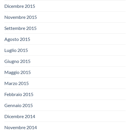
Dicembre 2015
Novembre 2015
Settembre 2015
Agosto 2015
Luglio 2015
Giugno 2015
Maggio 2015
Marzo 2015
Febbraio 2015
Gennaio 2015
Dicembre 2014
Novembre 2014