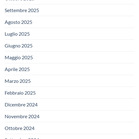
Settembre 2025
Agosto 2025
Luglio 2025
Giugno 2025
Maggio 2025
Aprile 2025
Marzo 2025
Febbraio 2025
Dicembre 2024
Novembre 2024
Ottobre 2024