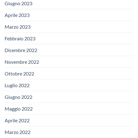
Giugno 2023
Aprile 2023
Marzo 2023
Febbraio 2023
Dicembre 2022
Novembre 2022
Ottobre 2022
Luglio 2022
Giugno 2022
Maggio 2022
Aprile 2022
Marzo 2022