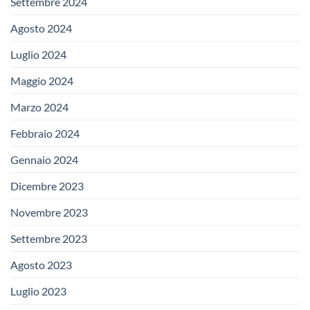
Settembre 2024
Agosto 2024
Luglio 2024
Maggio 2024
Marzo 2024
Febbraio 2024
Gennaio 2024
Dicembre 2023
Novembre 2023
Settembre 2023
Agosto 2023
Luglio 2023