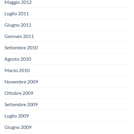
Maggio 2012
Luglio 2011
Giugno 2011
Gennaio 2011
Settembre 2010
Agosto 2010
Marzo 2010
Novembre 2009
Ottobre 2009
Settembre 2009
Luglio 2009
Giugno 2009