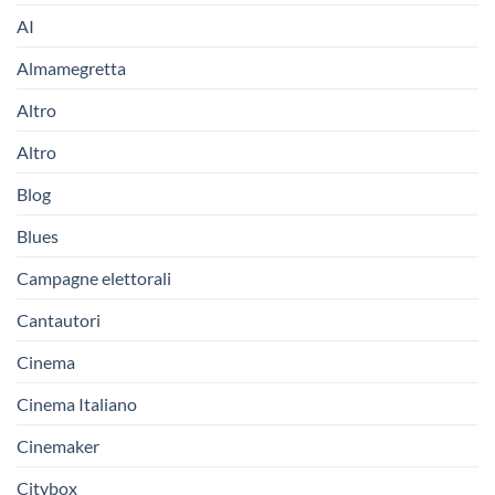
AI
Almamegretta
Altro
Altro
Blog
Blues
Campagne elettorali
Cantautori
Cinema
Cinema Italiano
Cinemaker
Citybox