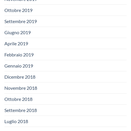
Ottobre 2019
Settembre 2019
Giugno 2019
Aprile 2019
Febbraio 2019
Gennaio 2019
Dicembre 2018
Novembre 2018
Ottobre 2018
Settembre 2018
Luglio 2018