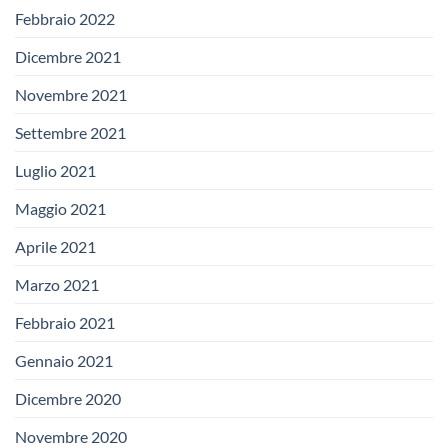
Febbraio 2022
Dicembre 2021
Novembre 2021
Settembre 2021
Luglio 2021
Maggio 2021
Aprile 2021
Marzo 2021
Febbraio 2021
Gennaio 2021
Dicembre 2020
Novembre 2020