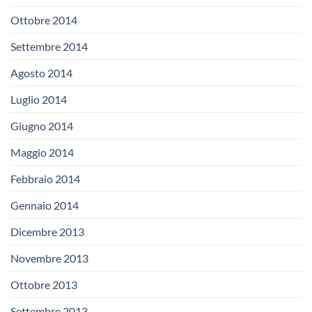
Ottobre 2014
Settembre 2014
Agosto 2014
Luglio 2014
Giugno 2014
Maggio 2014
Febbraio 2014
Gennaio 2014
Dicembre 2013
Novembre 2013
Ottobre 2013
Settembre 2013