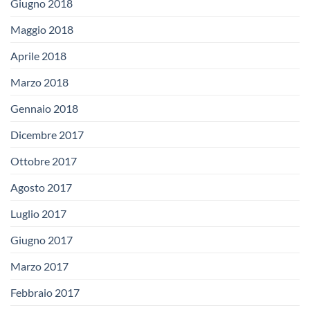
Giugno 2018
Maggio 2018
Aprile 2018
Marzo 2018
Gennaio 2018
Dicembre 2017
Ottobre 2017
Agosto 2017
Luglio 2017
Giugno 2017
Marzo 2017
Febbraio 2017