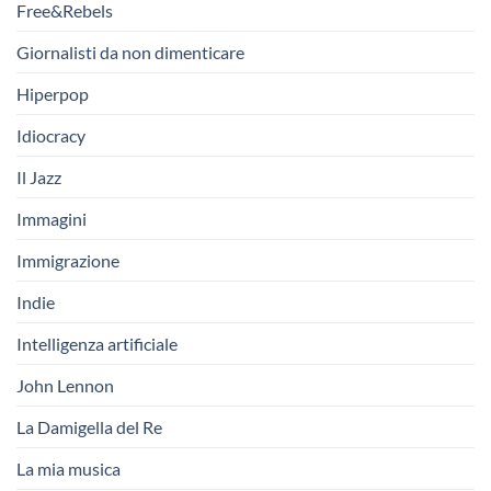
Free&Rebels
Giornalisti da non dimenticare
Hiperpop
Idiocracy
Il Jazz
Immagini
Immigrazione
Indie
Intelligenza artificiale
John Lennon
La Damigella del Re
La mia musica