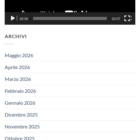
00:00
03:07
ARCHIVI
Maggio 2026
Aprile 2026
Marzo 2026
Febbraio 2026
Gennaio 2026
Dicembre 2025
Novembre 2025
Ottobre 2025