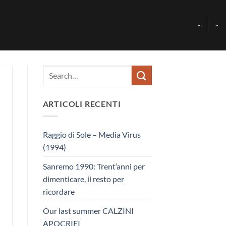
-
-
ARTICOLI RECENTI
Raggio di Sole – Media Virus
(1994)
Sanremo 1990: Trent’anni per
dimenticare, il resto per
ricordare
Our last summer CALZINI
APOCRIFI