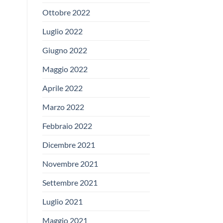
Ottobre 2022
Luglio 2022
Giugno 2022
Maggio 2022
Aprile 2022
Marzo 2022
Febbraio 2022
Dicembre 2021
Novembre 2021
Settembre 2021
Luglio 2021
Maggio 2021