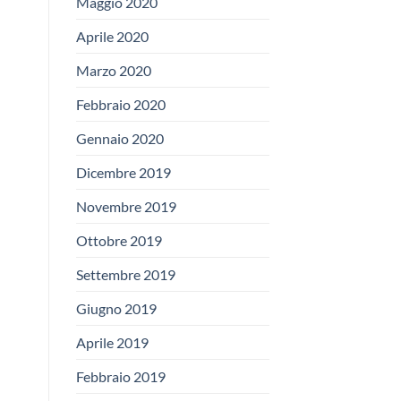
Maggio 2020
Aprile 2020
Marzo 2020
Febbraio 2020
Gennaio 2020
Dicembre 2019
Novembre 2019
Ottobre 2019
Settembre 2019
Giugno 2019
Aprile 2019
Febbraio 2019