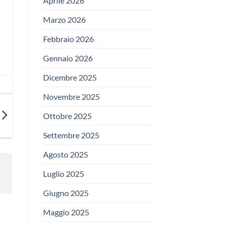
Aprile 2026
Marzo 2026
Febbraio 2026
Gennaio 2026
Dicembre 2025
Novembre 2025
Ottobre 2025
Settembre 2025
Agosto 2025
Luglio 2025
Giugno 2025
Maggio 2025