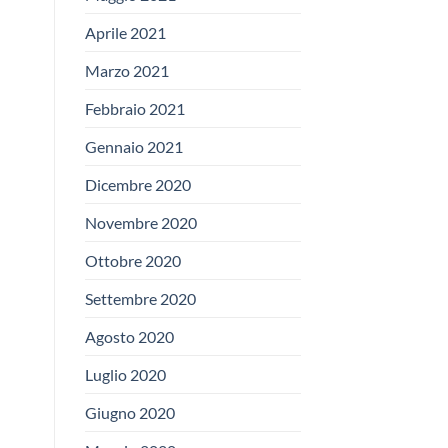
Aprile 2021
Marzo 2021
Febbraio 2021
Gennaio 2021
Dicembre 2020
Novembre 2020
Ottobre 2020
Settembre 2020
Agosto 2020
Luglio 2020
Giugno 2020