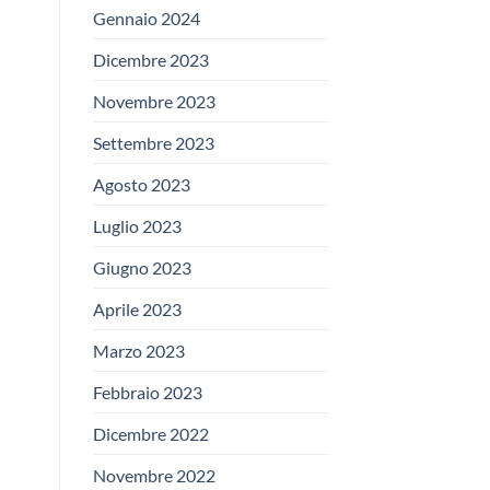
Gennaio 2024
Dicembre 2023
Novembre 2023
Settembre 2023
Agosto 2023
Luglio 2023
Giugno 2023
Aprile 2023
Marzo 2023
Febbraio 2023
Dicembre 2022
Novembre 2022