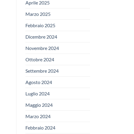
Aprile 2025
Marzo 2025
Febbraio 2025
Dicembre 2024
Novembre 2024
Ottobre 2024
Settembre 2024
Agosto 2024
Luglio 2024
Maggio 2024
Marzo 2024
Febbraio 2024