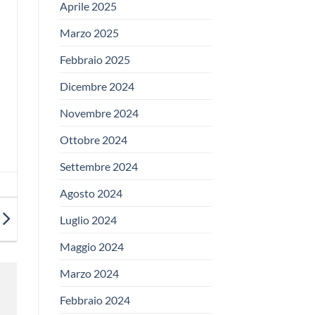
Aprile 2025
Marzo 2025
Febbraio 2025
Dicembre 2024
Novembre 2024
Ottobre 2024
Settembre 2024
Agosto 2024
Luglio 2024
Maggio 2024
Marzo 2024
Febbraio 2024