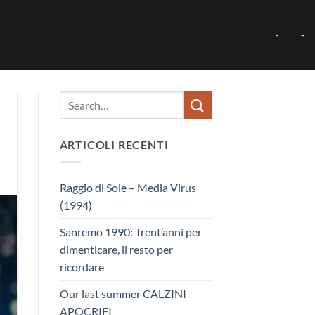
-
-
ARTICOLI RECENTI
Raggio di Sole – Media Virus
(1994)
Sanremo 1990: Trent’anni per
dimenticare, il resto per
ricordare
Our last summer CALZINI
APOCRIFI