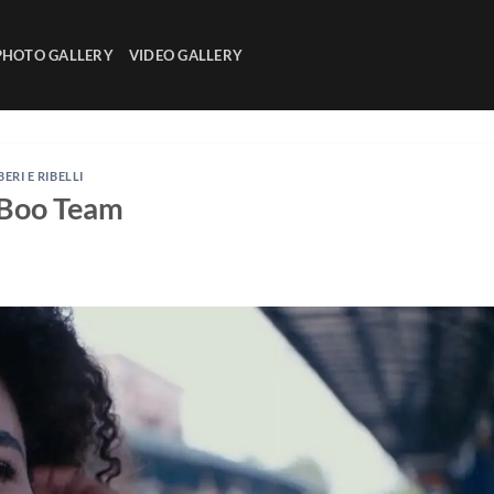
PHOTO GALLERY
VIDEO GALLERY
BERI E RIBELLI
 Boo Team