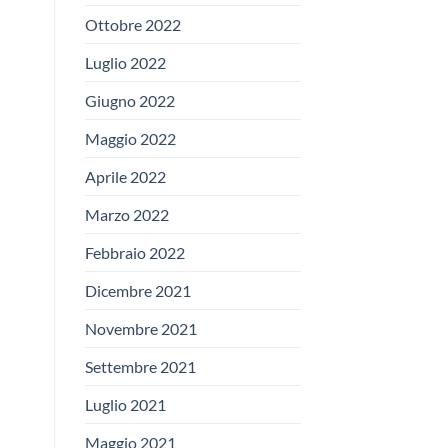
Ottobre 2022
Luglio 2022
Giugno 2022
Maggio 2022
Aprile 2022
Marzo 2022
Febbraio 2022
Dicembre 2021
Novembre 2021
Settembre 2021
Luglio 2021
Maggio 2021