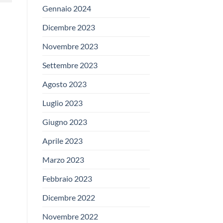
Gennaio 2024
Dicembre 2023
Novembre 2023
Settembre 2023
Agosto 2023
Luglio 2023
Giugno 2023
Aprile 2023
Marzo 2023
Febbraio 2023
Dicembre 2022
Novembre 2022