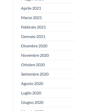
Aprile 2021
Marzo 2021
Febbraio 2021
Gennaio 2021
Dicembre 2020
Novembre 2020
Ottobre 2020
Settembre 2020
Agosto 2020
Luglio 2020
Giugno 2020