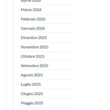
Aprile 2026
Marzo 2026
Febbraio 2026
Gennaio 2026
Dicembre 2025
Novembre 2025
Ottobre 2025
Settembre 2025
Agosto 2025
Luglio 2025
Giugno 2025
Maggio 2025