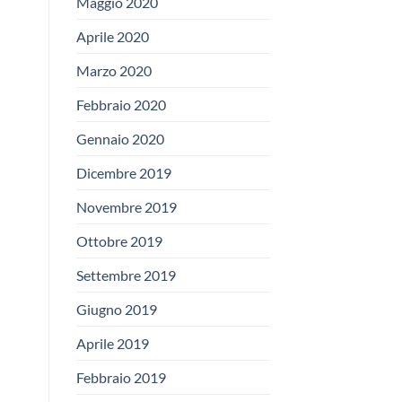
Maggio 2020
Aprile 2020
Marzo 2020
Febbraio 2020
Gennaio 2020
Dicembre 2019
Novembre 2019
Ottobre 2019
Settembre 2019
Giugno 2019
Aprile 2019
Febbraio 2019