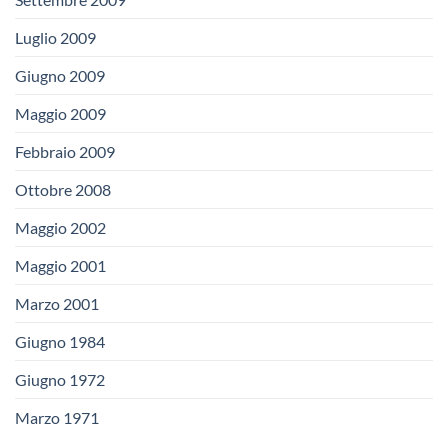
Luglio 2009
Giugno 2009
Maggio 2009
Febbraio 2009
Ottobre 2008
Maggio 2002
Maggio 2001
Marzo 2001
Giugno 1984
Giugno 1972
Marzo 1971