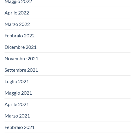
Maggio 2022
Aprile 2022
Marzo 2022
Febbraio 2022
Dicembre 2021
Novembre 2021
Settembre 2021
Luglio 2021
Maggio 2021
Aprile 2021
Marzo 2021
Febbraio 2021