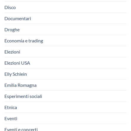
Disco
Documentari
Droghe
Economia e trading
Elezioni
Elezioni USA
Elly Schlein
Emilia Romagna
Esperimenti sociali
Etnica
Eventi
Eventi e concerti