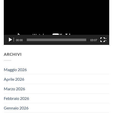
00:00
03:07
ARCHIVI
Maggio 2026
Aprile 2026
Marzo 2026
Febbraio 2026
Gennaio 2026