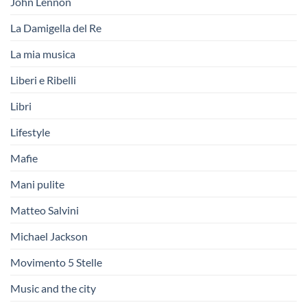
John Lennon
La Damigella del Re
La mia musica
Liberi e Ribelli
Libri
Lifestyle
Mafie
Mani pulite
Matteo Salvini
Michael Jackson
Movimento 5 Stelle
Music and the city