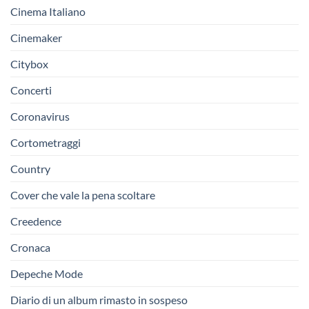
Cinema Italiano
Cinemaker
Citybox
Concerti
Coronavirus
Cortometraggi
Country
Cover che vale la pena scoltare
Creedence
Cronaca
Depeche Mode
Diario di un album rimasto in sospeso