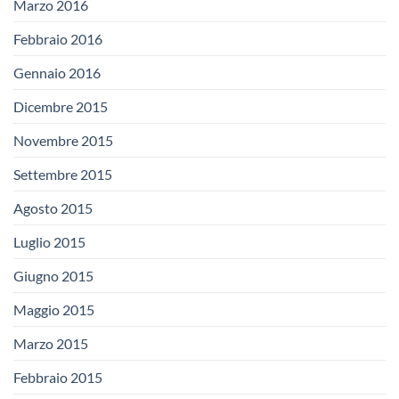
Marzo 2016
Febbraio 2016
Gennaio 2016
Dicembre 2015
Novembre 2015
Settembre 2015
Agosto 2015
Luglio 2015
Giugno 2015
Maggio 2015
Marzo 2015
Febbraio 2015