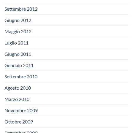
Settembre 2012
Giugno 2012
Maggio 2012
Luglio 2011
Giugno 2011
Gennaio 2011
Settembre 2010
Agosto 2010
Marzo 2010
Novembre 2009
Ottobre 2009
Settembre 2009