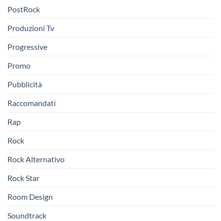
PostRock
Produzioni Tv
Progressive
Promo
Pubblicità
Raccomandati
Rap
Rock
Rock Alternativo
Rock Star
Room Design
Soundtrack