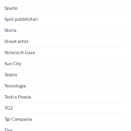
Spazio
Spot pubblicitari
Storia
Street artist
Striscia di Gaza
Sun City
Teatro
Tecnologia
Testi e Poesie
TG2
Tgr Campania
Tips