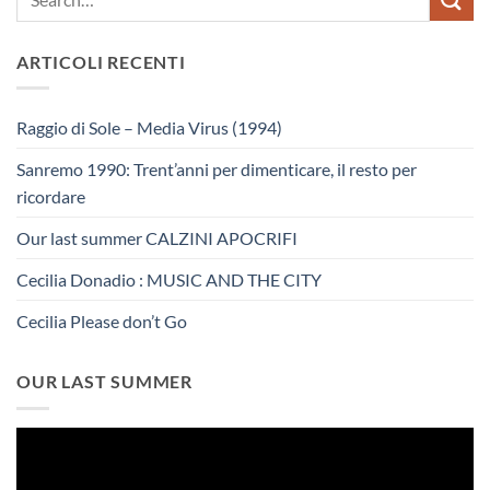
ARTICOLI RECENTI
Raggio di Sole – Media Virus (1994)
Sanremo 1990: Trent’anni per dimenticare, il resto per
ricordare
Our last summer CALZINI APOCRIFI
Cecilia Donadio : MUSIC AND THE CITY
Cecilia Please don’t Go
OUR LAST SUMMER
Video
Player