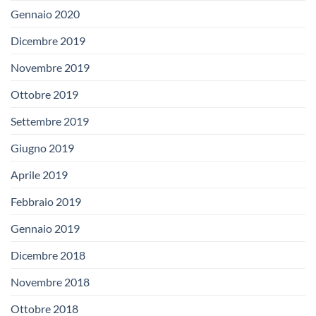
Gennaio 2020
Dicembre 2019
Novembre 2019
Ottobre 2019
Settembre 2019
Giugno 2019
Aprile 2019
Febbraio 2019
Gennaio 2019
Dicembre 2018
Novembre 2018
Ottobre 2018