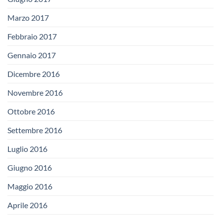
Marzo 2017
Febbraio 2017
Gennaio 2017
Dicembre 2016
Novembre 2016
Ottobre 2016
Settembre 2016
Luglio 2016
Giugno 2016
Maggio 2016
Aprile 2016