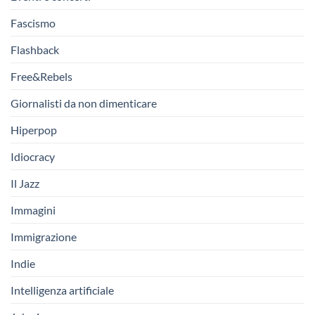
Fascismo
Flashback
Free&Rebels
Giornalisti da non dimenticare
Hiperpop
Idiocracy
Il Jazz
Immagini
Immigrazione
Indie
Intelligenza artificiale