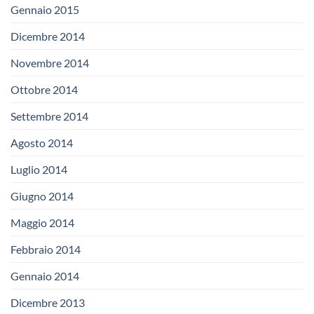
Gennaio 2015
Dicembre 2014
Novembre 2014
Ottobre 2014
Settembre 2014
Agosto 2014
Luglio 2014
Giugno 2014
Maggio 2014
Febbraio 2014
Gennaio 2014
Dicembre 2013