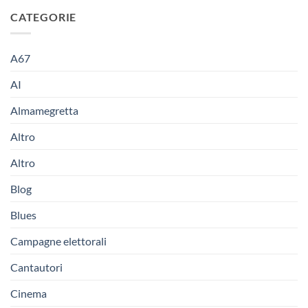
CATEGORIE
A67
AI
Almamegretta
Altro
Altro
Blog
Blues
Campagne elettorali
Cantautori
Cinema