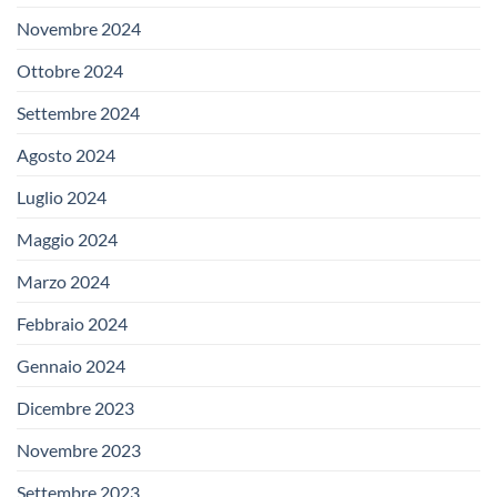
Novembre 2024
Ottobre 2024
Settembre 2024
Agosto 2024
Luglio 2024
Maggio 2024
Marzo 2024
Febbraio 2024
Gennaio 2024
Dicembre 2023
Novembre 2023
Settembre 2023