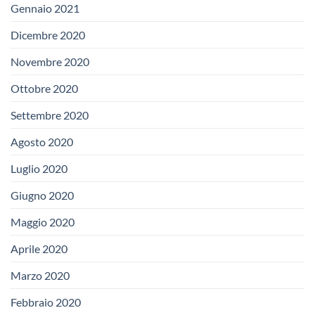
Gennaio 2021
Dicembre 2020
Novembre 2020
Ottobre 2020
Settembre 2020
Agosto 2020
Luglio 2020
Giugno 2020
Maggio 2020
Aprile 2020
Marzo 2020
Febbraio 2020