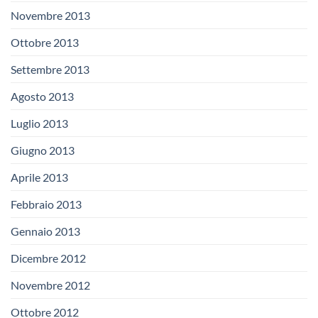
Novembre 2013
Ottobre 2013
Settembre 2013
Agosto 2013
Luglio 2013
Giugno 2013
Aprile 2013
Febbraio 2013
Gennaio 2013
Dicembre 2012
Novembre 2012
Ottobre 2012