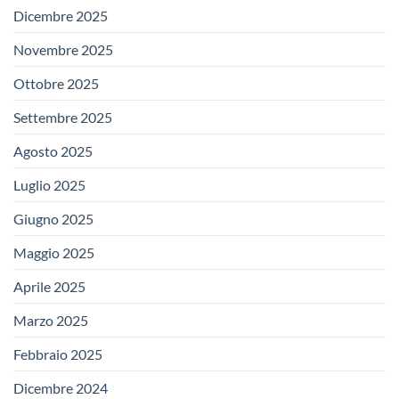
Dicembre 2025
Novembre 2025
Ottobre 2025
Settembre 2025
Agosto 2025
Luglio 2025
Giugno 2025
Maggio 2025
Aprile 2025
Marzo 2025
Febbraio 2025
Dicembre 2024