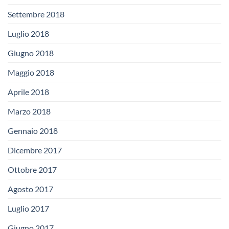
Settembre 2018
Luglio 2018
Giugno 2018
Maggio 2018
Aprile 2018
Marzo 2018
Gennaio 2018
Dicembre 2017
Ottobre 2017
Agosto 2017
Luglio 2017
Giugno 2017