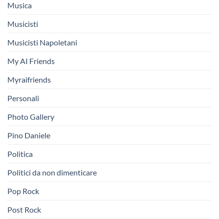
Musica
Musicisti
Musicisti Napoletani
My AI Friends
Myraifriends
Personali
Photo Gallery
Pino Daniele
Politica
Politici da non dimenticare
Pop Rock
Post Rock