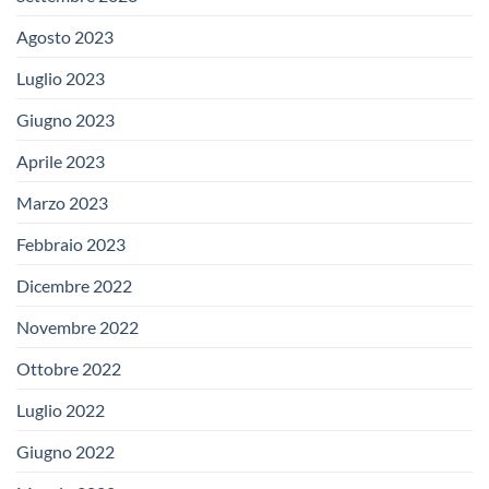
Agosto 2023
Luglio 2023
Giugno 2023
Aprile 2023
Marzo 2023
Febbraio 2023
Dicembre 2022
Novembre 2022
Ottobre 2022
Luglio 2022
Giugno 2022