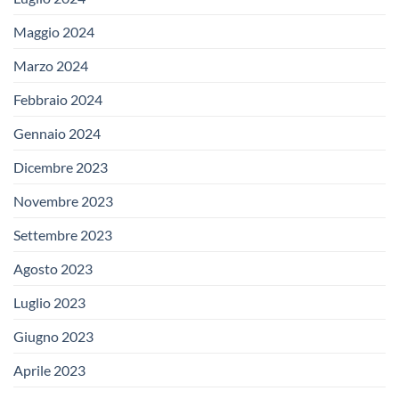
Maggio 2024
Marzo 2024
Febbraio 2024
Gennaio 2024
Dicembre 2023
Novembre 2023
Settembre 2023
Agosto 2023
Luglio 2023
Giugno 2023
Aprile 2023