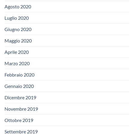
Agosto 2020
Luglio 2020
Giugno 2020
Maggio 2020
Aprile 2020
Marzo 2020
Febbraio 2020
Gennaio 2020
Dicembre 2019
Novembre 2019
Ottobre 2019
Settembre 2019