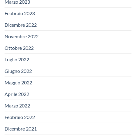
Marzo 2023
Febbraio 2023
Dicembre 2022
Novembre 2022
Ottobre 2022
Luglio 2022
Giugno 2022
Maggio 2022
Aprile 2022
Marzo 2022
Febbraio 2022
Dicembre 2021