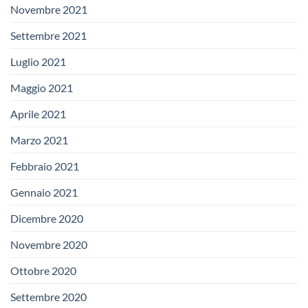
Novembre 2021
Settembre 2021
Luglio 2021
Maggio 2021
Aprile 2021
Marzo 2021
Febbraio 2021
Gennaio 2021
Dicembre 2020
Novembre 2020
Ottobre 2020
Settembre 2020