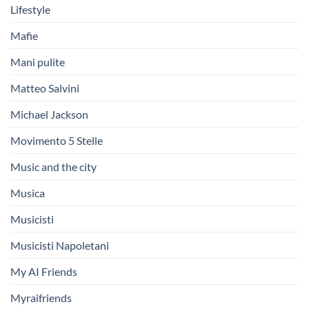
Lifestyle
Mafie
Mani pulite
Matteo Salvini
Michael Jackson
Movimento 5 Stelle
Music and the city
Musica
Musicisti
Musicisti Napoletani
My AI Friends
Myraifriends