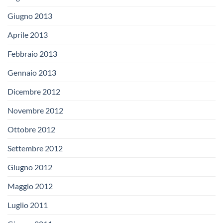
Giugno 2013
Aprile 2013
Febbraio 2013
Gennaio 2013
Dicembre 2012
Novembre 2012
Ottobre 2012
Settembre 2012
Giugno 2012
Maggio 2012
Luglio 2011