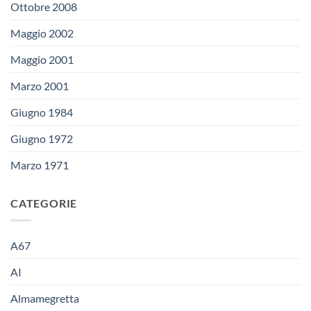
Ottobre 2008
Maggio 2002
Maggio 2001
Marzo 2001
Giugno 1984
Giugno 1972
Marzo 1971
CATEGORIE
A67
AI
Almamegretta