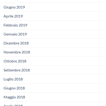
Giugno 2019
Aprile 2019
Febbraio 2019
Gennaio 2019
Dicembre 2018
Novembre 2018
Ottobre 2018
Settembre 2018
Luglio 2018
Giugno 2018
Maggio 2018
Aprile 2018