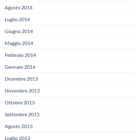
Agosto 2014
Luglio 2014
Giugno 2014
Maggio 2014
Febbraio 2014
Gennaio 2014
Dicembre 2013
Novembre 2013
Ottobre 2013
Settembre 2013
Agosto 2013
Luglio 2013