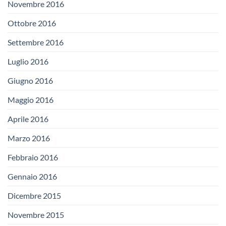
Novembre 2016
Ottobre 2016
Settembre 2016
Luglio 2016
Giugno 2016
Maggio 2016
Aprile 2016
Marzo 2016
Febbraio 2016
Gennaio 2016
Dicembre 2015
Novembre 2015