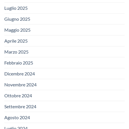
Luglio 2025
Giugno 2025
Maggio 2025
Aprile 2025
Marzo 2025
Febbraio 2025
Dicembre 2024
Novembre 2024
Ottobre 2024
Settembre 2024
Agosto 2024
Luglio 2024