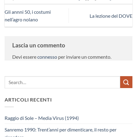
Gli annni 50, i costumi
La lezione del DOVE
nell’agro nolano
Lascia un commento
Devi essere
connesso
per inviare un commento.
ARTICOLI RECENTI
Raggio di Sole – Media Virus (1994)
Sanremo 1990: Trent’anni per dimenticare, il resto per