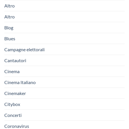
Altro
Altro
Blog
Blues
Campagne elettorali
Cantautori
Cinema
Cinema Italiano
Cinemaker
Citybox
Concerti
Coronavirus