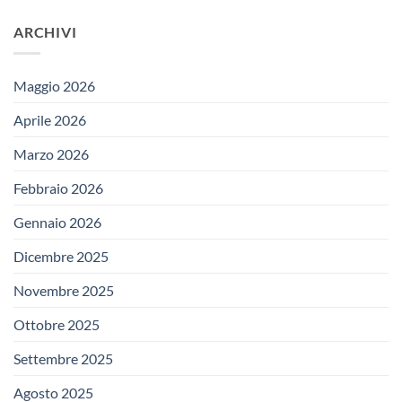
ARCHIVI
Maggio 2026
Aprile 2026
Marzo 2026
Febbraio 2026
Gennaio 2026
Dicembre 2025
Novembre 2025
Ottobre 2025
Settembre 2025
Agosto 2025