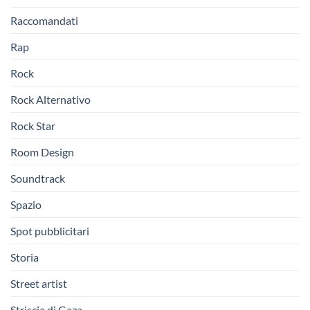
Raccomandati
Rap
Rock
Rock Alternativo
Rock Star
Room Design
Soundtrack
Spazio
Spot pubblicitari
Storia
Street artist
Striscia di Gaza