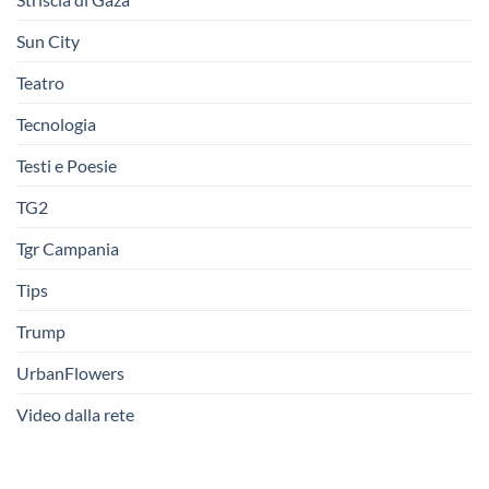
Sun City
Teatro
Tecnologia
Testi e Poesie
TG2
Tgr Campania
Tips
Trump
UrbanFlowers
Video dalla rete