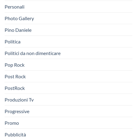
Personali
Photo Gallery
Pino Daniele
Politica
Politici da non dimenticare
Pop Rock
Post Rock
PostRock
Produzioni Tv
Progressive
Promo
Pubblicità