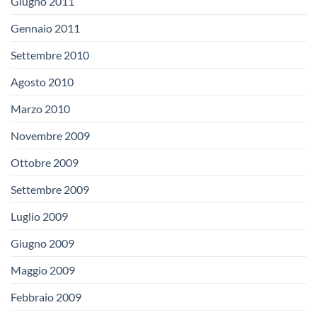
Giugno 2011
Gennaio 2011
Settembre 2010
Agosto 2010
Marzo 2010
Novembre 2009
Ottobre 2009
Settembre 2009
Luglio 2009
Giugno 2009
Maggio 2009
Febbraio 2009