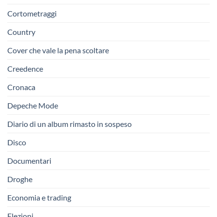
Cortometraggi
Country
Cover che vale la pena scoltare
Creedence
Cronaca
Depeche Mode
Diario di un album rimasto in sospeso
Disco
Documentari
Droghe
Economia e trading
Elezioni