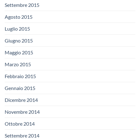
Settembre 2015
Agosto 2015
Luglio 2015
Giugno 2015
Maggio 2015
Marzo 2015
Febbraio 2015
Gennaio 2015
Dicembre 2014
Novembre 2014
Ottobre 2014
Settembre 2014