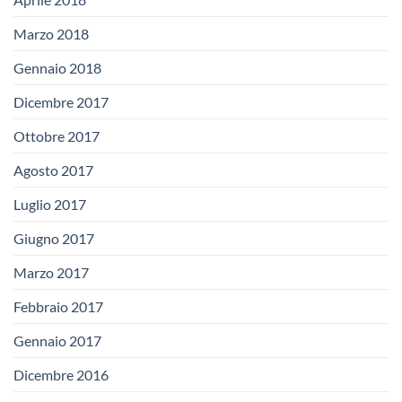
Marzo 2018
Gennaio 2018
Dicembre 2017
Ottobre 2017
Agosto 2017
Luglio 2017
Giugno 2017
Marzo 2017
Febbraio 2017
Gennaio 2017
Dicembre 2016