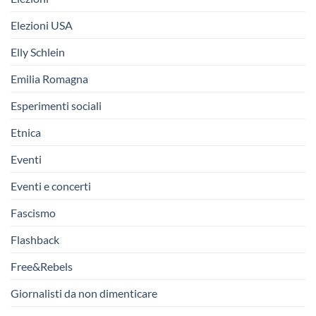
Elezioni USA
Elly Schlein
Emilia Romagna
Esperimenti sociali
Etnica
Eventi
Eventi e concerti
Fascismo
Flashback
Free&Rebels
Giornalisti da non dimenticare