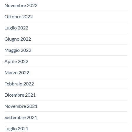
Novembre 2022
Ottobre 2022
Luglio 2022
Giugno 2022
Maggio 2022
Aprile 2022
Marzo 2022
Febbraio 2022
Dicembre 2021
Novembre 2021
Settembre 2021
Luglio 2021