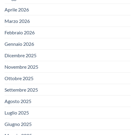
Aprile 2026
Marzo 2026
Febbraio 2026
Gennaio 2026
Dicembre 2025
Novembre 2025
Ottobre 2025
Settembre 2025
Agosto 2025
Luglio 2025
Giugno 2025