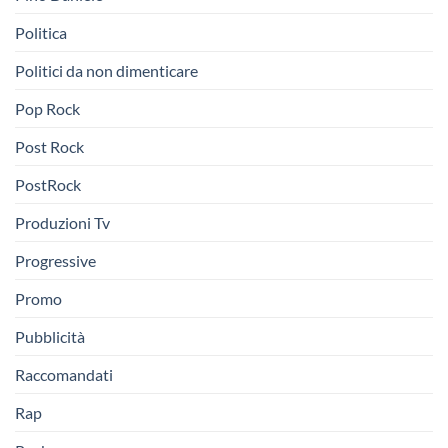
Politica
Politici da non dimenticare
Pop Rock
Post Rock
PostRock
Produzioni Tv
Progressive
Promo
Pubblicità
Raccomandati
Rap