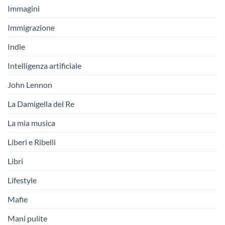
Immagini
Immigrazione
Indie
Intelligenza artificiale
John Lennon
La Damigella del Re
La mia musica
Liberi e Ribelli
Libri
Lifestyle
Mafie
Mani pulite