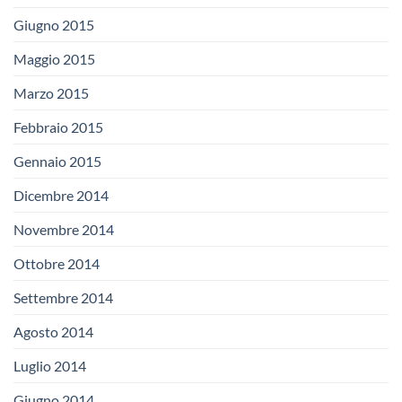
Giugno 2015
Maggio 2015
Marzo 2015
Febbraio 2015
Gennaio 2015
Dicembre 2014
Novembre 2014
Ottobre 2014
Settembre 2014
Agosto 2014
Luglio 2014
Giugno 2014