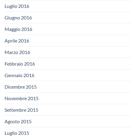
Luglio 2016
Giugno 2016
Maggio 2016
Aprile 2016
Marzo 2016
Febbraio 2016
Gennaio 2016
Dicembre 2015
Novembre 2015
Settembre 2015
Agosto 2015
Luglio 2015