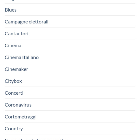
Blues
Campagne elettorali
Cantautori
Cinema
Cinema Italiano
Cinemaker
Citybox
Concerti
Coronavirus
Cortometraggi
Country