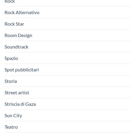
Rock
Rock Alternativo
Rock Star
Room Design
Soundtrack
Spazio
Spot pubblicitari
Storia
Street artist
Striscia di Gaza
Sun City
Teatro