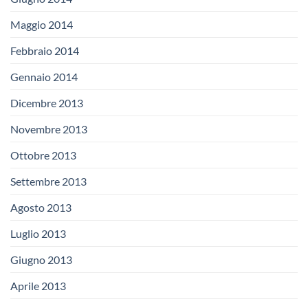
Maggio 2014
Febbraio 2014
Gennaio 2014
Dicembre 2013
Novembre 2013
Ottobre 2013
Settembre 2013
Agosto 2013
Luglio 2013
Giugno 2013
Aprile 2013