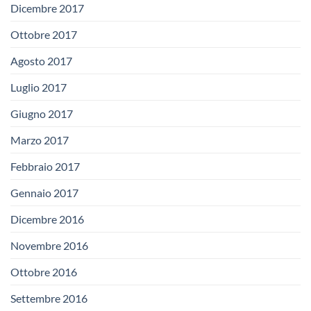
Dicembre 2017
Ottobre 2017
Agosto 2017
Luglio 2017
Giugno 2017
Marzo 2017
Febbraio 2017
Gennaio 2017
Dicembre 2016
Novembre 2016
Ottobre 2016
Settembre 2016