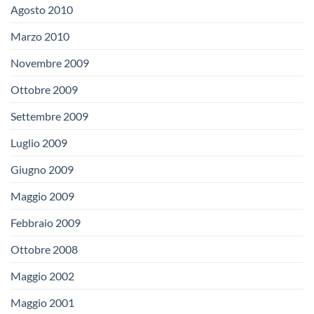
Agosto 2010
Marzo 2010
Novembre 2009
Ottobre 2009
Settembre 2009
Luglio 2009
Giugno 2009
Maggio 2009
Febbraio 2009
Ottobre 2008
Maggio 2002
Maggio 2001