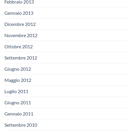
Febbraio 2013
Gennaio 2013
Dicembre 2012
Novembre 2012
Ottobre 2012
Settembre 2012
Giugno 2012
Maggio 2012
Luglio 2011
Giugno 2011
Gennaio 2011
Settembre 2010