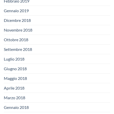
Febbraio 2019
Gennaio 2019
Dicembre 2018
Novembre 2018
Ottobre 2018
Settembre 2018
Luglio 2018
Giugno 2018
Maggio 2018
Aprile 2018
Marzo 2018
Gennaio 2018