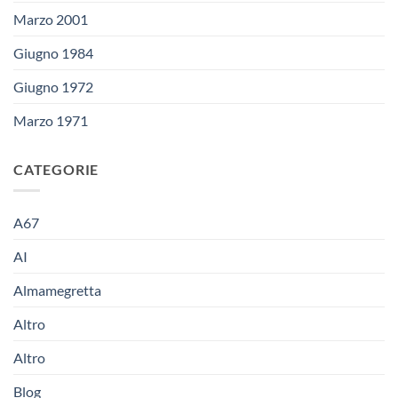
Marzo 2001
Giugno 1984
Giugno 1972
Marzo 1971
CATEGORIE
A67
AI
Almamegretta
Altro
Altro
Blog