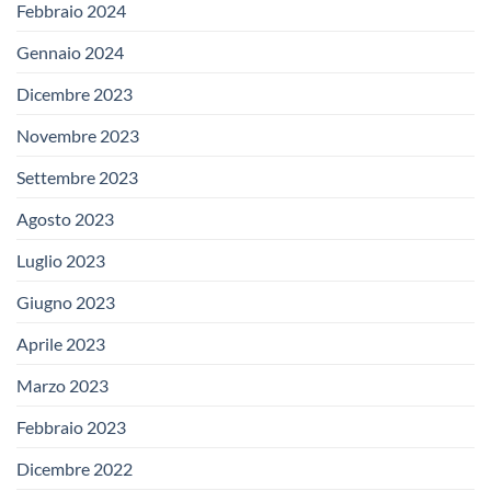
Febbraio 2024
Gennaio 2024
Dicembre 2023
Novembre 2023
Settembre 2023
Agosto 2023
Luglio 2023
Giugno 2023
Aprile 2023
Marzo 2023
Febbraio 2023
Dicembre 2022