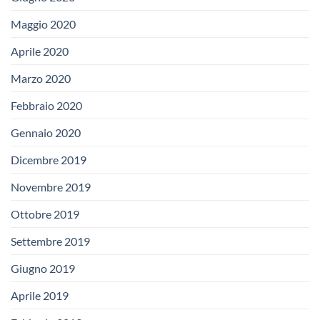
Maggio 2020
Aprile 2020
Marzo 2020
Febbraio 2020
Gennaio 2020
Dicembre 2019
Novembre 2019
Ottobre 2019
Settembre 2019
Giugno 2019
Aprile 2019