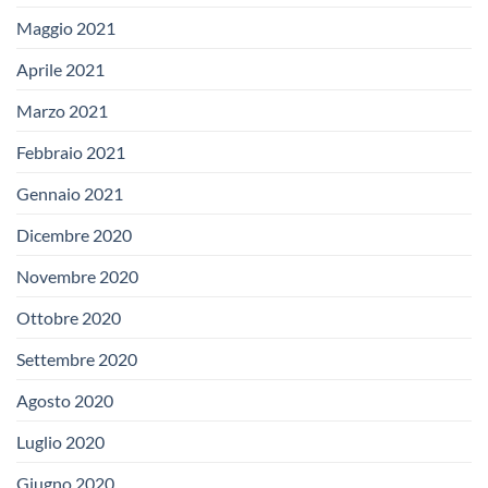
Maggio 2021
Aprile 2021
Marzo 2021
Febbraio 2021
Gennaio 2021
Dicembre 2020
Novembre 2020
Ottobre 2020
Settembre 2020
Agosto 2020
Luglio 2020
Giugno 2020