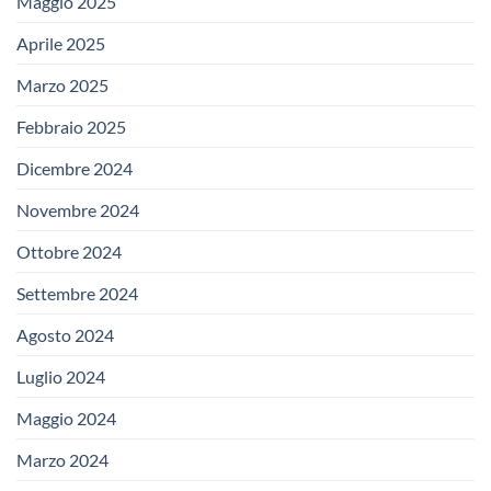
Maggio 2025
Aprile 2025
Marzo 2025
Febbraio 2025
Dicembre 2024
Novembre 2024
Ottobre 2024
Settembre 2024
Agosto 2024
Luglio 2024
Maggio 2024
Marzo 2024