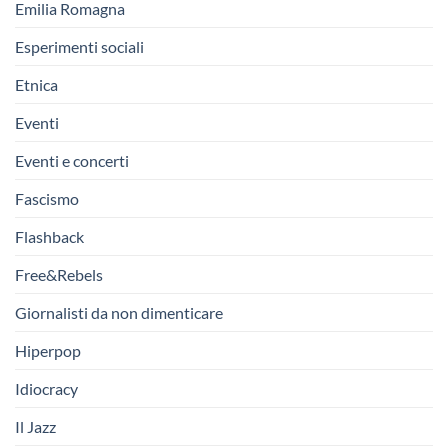
Emilia Romagna
Esperimenti sociali
Etnica
Eventi
Eventi e concerti
Fascismo
Flashback
Free&Rebels
Giornalisti da non dimenticare
Hiperpop
Idiocracy
Il Jazz