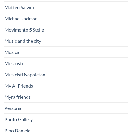
Matteo Salvini
Michael Jackson
Movimento 5 Stelle
Music and the city
Musica
Musicisti
Musicisti Napoletani
My AI Friends
Myraifriends
Personali
Photo Gallery
Pino Daniele